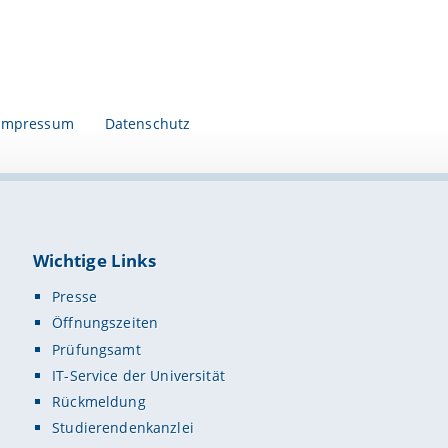
Impressum
Datenschutz
Wichtige Links
Presse
Öffnungszeiten
Prüfungsamt
IT-Service der Universität
Rückmeldung
Studierendenkanzlei