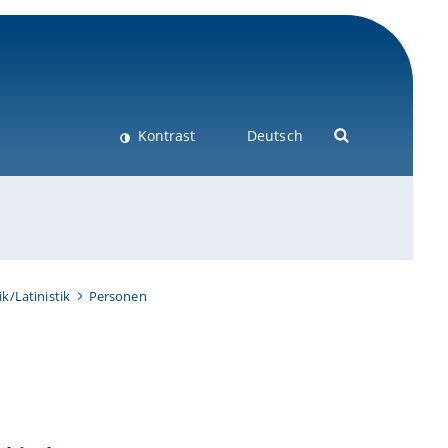
Kontrast
Deutsch
ik/Latinistik
Personen