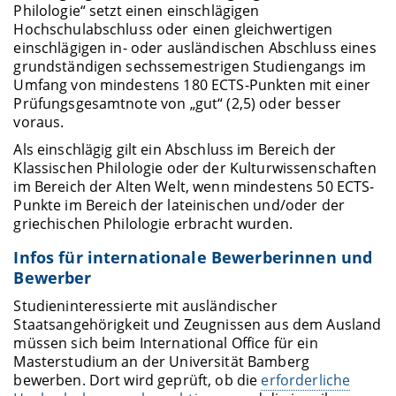
Philologie“ setzt einen einschlägigen
Hochschulabschluss oder einen gleichwertigen
einschlägigen in- oder ausländischen Abschluss eines
grundständigen sechssemestrigen Studiengangs im
Umfang von mindestens 180 ECTS-Punkten mit einer
Prüfungsgesamtnote von „gut“ (2,5) oder besser
voraus.
Als einschlägig gilt ein Abschluss im Bereich der
Klassischen Philologie oder der Kulturwissenschaften
im Bereich der Alten Welt, wenn mindestens 50 ECTS-
Punkte im Bereich der lateinischen und/oder der
griechischen Philologie erbracht wurden.
Infos für internationale Bewerberinnen und
Bewerber
Studieninteressierte mit ausländischer
Staatsangehörigkeit und Zeugnissen aus dem Ausland
müssen sich beim International Office für ein
Masterstudium an der Universität Bamberg
bewerben. Dort wird geprüft, ob die
erforderliche