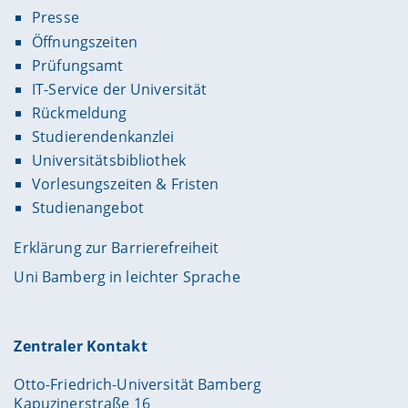
Presse
Öffnungszeiten
Prüfungsamt
IT-Service der Universität
Rückmeldung
Studierendenkanzlei
Universitätsbibliothek
Vorlesungszeiten & Fristen
Studienangebot
Erklärung zur Barrierefreiheit
Uni Bamberg in leichter Sprache
Zentraler Kontakt
Otto-Friedrich-Universität Bamberg
Kapuzinerstraße 16