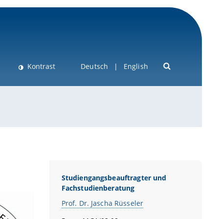
Kontrast
Deutsch
English
Studiengangsbeauftragter und
Fachstudienberatung
Prof. Dr. Jascha Rüsseler