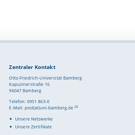
Zentraler Kontakt
Otto-Friedrich-Universität Bamberg
Kapuzinerstraße 16
96047 Bamberg
Telefon: 0951 863-0
E-Mail:
post(at)uni-bamberg.de
Unsere Netzwerke
Unsere Zertifikate