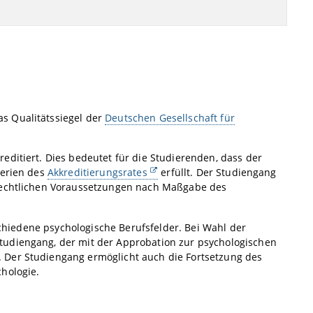
s Qualitätssiegel der
Deutschen Gesellschaft für
editiert. Dies bedeutet für die Studierenden, dass der
terien des
Akkreditierungsrates
erfüllt. Der Studiengang
srechtlichen Voraussetzungen nach Maßgabe des
rschiedene psychologische Berufsfelder. Bei Wahl der
tudiengang, der mit der Approbation zur psychologischen
 Der Studiengang ermöglicht auch die Fortsetzung des
hologie.