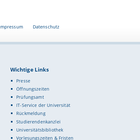
Impressum
Datenschutz
Wichtige Links
Presse
Öffnungszeiten
Prüfungsamt
IT-Service der Universität
Rückmeldung
Studierendenkanzlei
Universitätsbibliothek
Vorlesungszeiten & Fristen