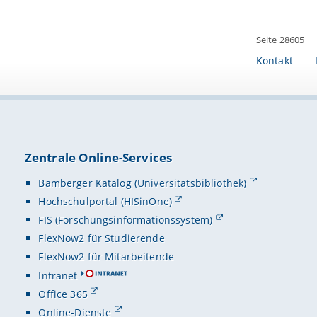
Seite 28605
Kontakt
Zentrale Online-Services
Bamberger Katalog (Universitätsbibliothek)
Hochschulportal (HISinOne)
FIS (Forschungsinformationssystem)
FlexNow2 für Studierende
FlexNow2 für Mitarbeitende
Intranet
Office 365
Online-Dienste