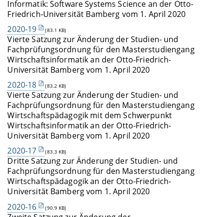
Informatik: Software Systems Science an der Otto-
Friedrich-Universität Bamberg vom 1. April 2020
2020-19
(83.1 KB)
Vierte Satzung zur Änderung der Studien- und
Fachprüfungsordnung für den Masterstudiengang
Wirtschaftsinformatik an der Otto-Friedrich-
Universität Bamberg vom 1. April 2020
2020-18
(83.2 KB)
Vierte Satzung zur Änderung der Studien- und
Fachprüfungsordnung für den Masterstudiengang
Wirtschaftspädagogik mit dem Schwerpunkt
Wirtschaftsinformatik an der Otto-Friedrich-
Universität Bamberg vom 1. April 2020
2020-17
(83.3 KB)
Dritte Satzung zur Änderung der Studien- und
Fachprüfungsordnung für den Masterstudiengang
Wirtschaftspädagogik an der Otto-Friedrich-
Universität Bamberg vom 1. April 2020
2020-16
(90.9 KB)
Zweite Satzung zur Änderung der