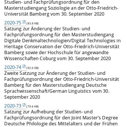
Studien- und Fachprüfungsordnung für den
Masterstudiengang Soziologie an der Otto-Friedrich-
Universität Bamberg vom 30. September 2020
2020-75
(83.8 KB)
Satzung zur Änderung der Studien- und
Fachprüfungsordnung für den Masterstudiengang
Digitale Denkmaltechnologien/Digital Technologies in
Heritage Conservation der Otto-Friedrich-Universität
Bamberg sowie der Hochschule für angewandte
Wissenschaften Coburg vom 30. September 2020
2020-74
(92.6 KB)
Zweite Satzung zur Änderung der Studien- und
Fachprüfungsordnung der Otto-Friedrich-Universität
Bamberg für den Masterstudiengang Deutsche
Sprachwissenschaft/German Linguistics vom 30.
September 2020
2020-73
(79.4 KB)
Satzung zur Aufhebung der Studien- und
Fachprüfungsordnung für den Joint Master’s Degree
Deutsche Philologie des Mittelalters und der Frühen