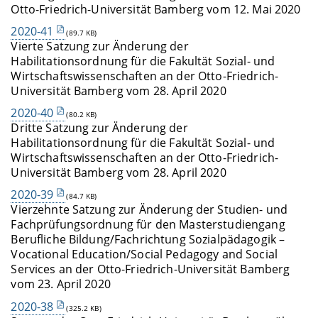
Otto-Friedrich-Universität Bamberg vom 12. Mai 2020
2020-41
(89.7 KB)
Vierte Satzung zur Änderung der
Habilitationsordnung für die Fakultät Sozial- und
Wirtschaftswissenschaften an der Otto-Friedrich-
Universität Bamberg vom 28. April 2020
2020-40
(80.2 KB)
Dritte Satzung zur Änderung der
Habilitationsordnung für die Fakultät Sozial- und
Wirtschaftswissenschaften an der Otto-Friedrich-
Universität Bamberg vom 28. April 2020
2020-39
(84.7 KB)
Vierzehnte Satzung zur Änderung der Studien- und
Fachprüfungsordnung für den Masterstudiengang
Berufliche Bildung/Fachrichtung Sozialpädagogik –
Vocational Education/Social Pedagogy and Social
Services an der Otto-Friedrich-Universität Bamberg
vom 23. April 2020
2020-38
(325.2 KB)