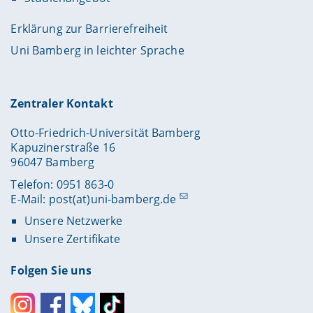
Erklärung zur Barrierefreiheit
Uni Bamberg in leichter Sprache
Zentraler Kontakt
Otto-Friedrich-Universität Bamberg
Kapuzinerstraße 16
96047 Bamberg
Telefon: 0951 863-0
E-Mail:
post(at)uni-bamberg.de
Unsere Netzwerke
Unsere Zertifikate
Folgen Sie uns