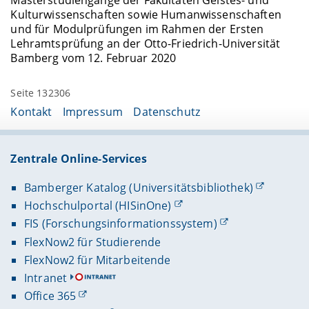
Kulturwissenschaften sowie Humanwissenschaften
und für Modulprüfungen im Rahmen der Ersten
Lehramtsprüfung an der Otto-Friedrich-Universität
Bamberg vom 12. Februar 2020
Seite 132306
Kontakt
Impressum
Datenschutz
Zentrale Online-Services
Bamberger Katalog (Universitätsbibliothek)
Hochschulportal (HISinOne)
FIS (Forschungsinformationssystem)
FlexNow2 für Studierende
FlexNow2 für Mitarbeitende
Intranet
Office 365