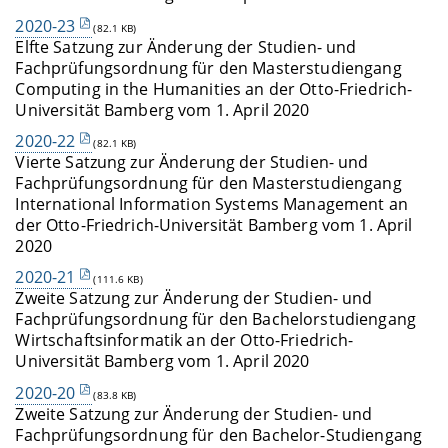
2020-23
(82.1 KB)
Elfte Satzung zur Änderung der Studien- und
Fachprüfungsordnung für den Masterstudiengang
Computing in the Humanities an der Otto-Friedrich-
Universität Bamberg vom 1. April 2020
2020-22
(82.1 KB)
Vierte Satzung zur Änderung der Studien- und
Fachprüfungsordnung für den Masterstudiengang
International Information Systems Management an
der Otto-Friedrich-Universität Bamberg vom 1. April
2020
2020-21
(111.6 KB)
Zweite Satzung zur Änderung der Studien- und
Fachprüfungsordnung für den Bachelorstudiengang
Wirtschaftsinformatik an der Otto-Friedrich-
Universität Bamberg vom 1. April 2020
2020-20
(83.8 KB)
Zweite Satzung zur Änderung der Studien- und
Fachprüfungsordnung für den Bachelor-Studiengang