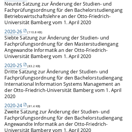
Neunte Satzung zur Änderung der Studien- und
Fachprüfungsordnung für den Bachelorstudiengang
Betriebswirtschaftslehre an der Otto-Friedrich-
Universität Bamberg vom 1. April 2020
2020-26
(110.8 KB)
Siebte Satzung zur Änderung der Studien- und
Fachprüfungsordnung für den Masterstudiengang
Angewandte Informatik an der Otto-Friedrich-
Universität Bamberg vom 1. April 2020
2020-25
(83.2 KB)
Dritte Satzung zur Änderung der Studien- und
Fachprüfungsordnung für den Bachelorstudiengang
International Information Systems Management an
der Otto-Friedrich-Universität Bamberg vom 1. April
2020
2020-24
(81.4 KB)
Zweite Satzung zur Änderung der Studien- und
Fachprüfungsordnung für den Bachelorstudiengang
Angewandte Informatik an der Otto-Friedrich-
Universität Bamberg vom 1. April 2020