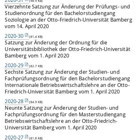
(98.9 KB)
Vierzehnte Satzung zur Änderung der Prüfungs- und
Studienordnung für den Bachelorstudiengang
Soziologie an der Otto-Friedrich-Universität Bamberg
vom 14. April 2020
2020-30
(81.4 KB)
Satzung zur Änderung der Ordnung für die
Universitätsbibliothek der Otto-Friedrich-Universität
Bamberg vom 1. April 2020
2020-29
(82.7 KB)
Sechste Satzung zur Änderung der Studien- und
Fachprüfungsordnung für den Bachelorstudiengang
Internationale Betriebswirtschaftslehre an der Otto-
Friedrich-Universität Bamberg vom 1. April 2020
2020-28
(84.9 KB)
Neunte Satzung zur Änderung der Studien- und
Fachprüfungsordnung für den Masterstudiengang
Betriebswirtschaftslehre an der Otto-Friedrich-
Universität Bamberg vom 1. April 2020
2020-27
(81.8 KB)