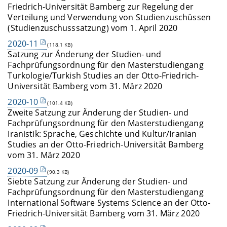
Friedrich-Universität Bamberg zur Regelung der
Verteilung und Verwendung von Studienzuschüssen
(Studienzuschusssatzung) vom 1. April 2020
2020-11
(118.1 KB)
Satzung zur Änderung der Studien- und
Fachprüfungsordnung für den Masterstudiengang
Turkologie/Turkish Studies an der Otto-Friedrich-
Universität Bamberg vom 31. März 2020
2020-10
(101.4 KB)
Zweite Satzung zur Änderung der Studien- und
Fachprüfungsordnung für den Masterstudiengang
Iranistik: Sprache, Geschichte und Kultur/Iranian
Studies an der Otto-Friedrich-Universität Bamberg
vom 31. März 2020
2020-09
(90.3 KB)
Siebte Satzung zur Änderung der Studien- und
Fachprüfungsordnung für den Masterstudiengang
International Software Systems Science an der Otto-
Friedrich-Universität Bamberg vom 31. März 2020