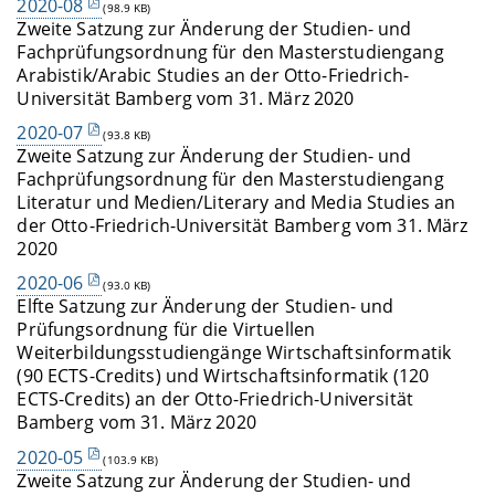
2020-08
(98.9 KB)
Zweite Satzung zur Änderung der Studien- und
Fachprüfungsordnung für den Masterstudiengang
Arabistik/Arabic Studies an der Otto-Friedrich-
Universität Bamberg vom 31. März 2020
2020-07
(93.8 KB)
Zweite Satzung zur Änderung der Studien- und
Fachprüfungsordnung für den Masterstudiengang
Literatur und Medien/Literary and Media Studies an
der Otto-Friedrich-Universität Bamberg vom 31. März
2020
2020-06
(93.0 KB)
Elfte Satzung zur Änderung der Studien- und
Prüfungsordnung für die Virtuellen
Weiterbildungsstudiengänge Wirtschaftsinformatik
(90 ECTS-Credits) und Wirtschaftsinformatik (120
ECTS-Credits) an der Otto-Friedrich-Universität
Bamberg vom 31. März 2020
2020-05
(103.9 KB)
Zweite Satzung zur Änderung der Studien- und