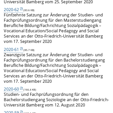
Universität Bamberg vom 25. September 2020
2020-62
(83.6 KB)
Fünfzehnte Satzung zur Änderung der Studien- und
Fachprüfungsordnung für den Masterstudiengang
Berufliche Bildung/Fachrichtung Sozialpädagogik –
Vocational Education/Social Pedagogy and Social
Services an der Otto-Friedrich-Universität Bamberg
vom 17. September 2020
2020-61
(85.7 KB)
Zwanzigste Satzung zur Änderung der Studien- und
Fachprüfungsordnung für den Bachelorstudiengang
Berufliche Bildung/Fachrichtung Sozialpädagogik –
Vocational Education/Social Pedagogy and Social
Services an der Otto-Friedrich-Universität Bamberg
vom 17. September 2020
2020-60
(166.4 KB)
Studien- und Fachprüfungsordnung für den
Bachelorstudiengang Soziologie an der Otto-Friedrich-
Universität Bamberg vom 12. August 2020
2020-59