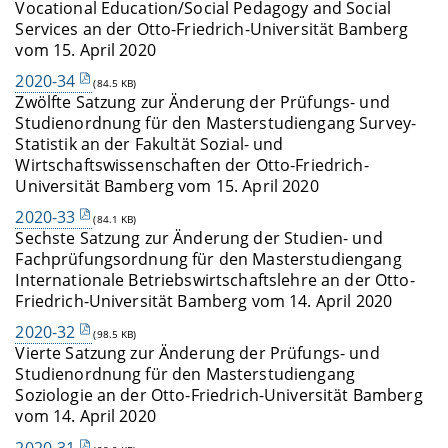
Vocational Education/Social Pedagogy and Social
Services an der Otto-Friedrich-Universität Bamberg
vom 15. April 2020
2020-34
(84.5 KB)
Zwölfte Satzung zur Änderung der Prüfungs- und
Studienordnung für den Masterstudiengang Survey-
Statistik an der Fakultät Sozial- und
Wirtschaftswissenschaften der Otto-Friedrich-
Universität Bamberg vom 15. April 2020
2020-33
(84.1 KB)
Sechste Satzung zur Änderung der Studien- und
Fachprüfungsordnung für den Masterstudiengang
Internationale Betriebswirtschaftslehre an der Otto-
Friedrich-Universität Bamberg vom 14. April 2020
2020-32
(98.5 KB)
Vierte Satzung zur Änderung der Prüfungs- und
Studienordnung für den Masterstudiengang
Soziologie an der Otto-Friedrich-Universität Bamberg
vom 14. April 2020
2020-31