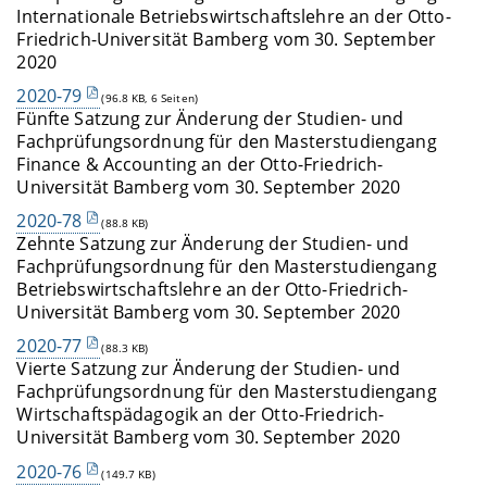
Internationale Betriebswirtschaftslehre an der Otto-
Friedrich-Universität Bamberg vom 30. September
2020
2020-79
(96.8 KB, 6 Seiten)
Fünfte Satzung zur Änderung der Studien- und
Fachprüfungsordnung für den Masterstudiengang
Finance & Accounting an der Otto-Friedrich-
Universität Bamberg vom 30. September 2020
2020-78
(88.8 KB)
Zehnte Satzung zur Änderung der Studien- und
Fachprüfungsordnung für den Masterstudiengang
Betriebswirtschaftslehre an der Otto-Friedrich-
Universität Bamberg vom 30. September 2020
2020-77
(88.3 KB)
Vierte Satzung zur Änderung der Studien- und
Fachprüfungsordnung für den Masterstudiengang
Wirtschaftspädagogik an der Otto-Friedrich-
Universität Bamberg vom 30. September 2020
2020-76
(149.7 KB)