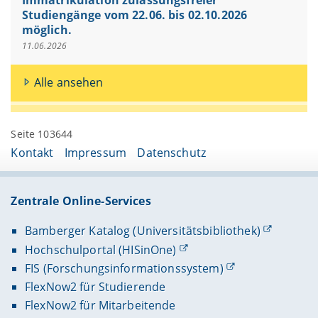
Studiengänge vom 22.06. bis 02.10.2026
möglich.
11.06.2026
Alle ansehen
Seite 103644
Kontakt
Impressum
Datenschutz
Zentrale Online-Services
Bamberger Katalog (Universitätsbibliothek)
Hochschulportal (HISinOne)
FIS (Forschungsinformationssystem)
FlexNow2 für Studierende
FlexNow2 für Mitarbeitende