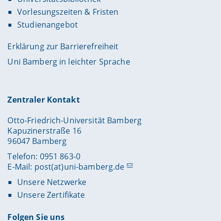
Vorlesungszeiten & Fristen
Studienangebot
Erklärung zur Barrierefreiheit
Uni Bamberg in leichter Sprache
Zentraler Kontakt
Otto-Friedrich-Universität Bamberg
Kapuzinerstraße 16
96047 Bamberg
Telefon: 0951 863-0
E-Mail:
post(at)uni-bamberg.de
Unsere Netzwerke
Unsere Zertifikate
Folgen Sie uns