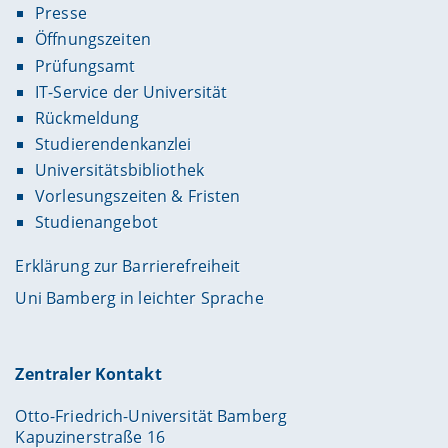
Presse
Öffnungszeiten
Prüfungsamt
IT-Service der Universität
Rückmeldung
Studierendenkanzlei
Universitätsbibliothek
Vorlesungszeiten & Fristen
Studienangebot
Erklärung zur Barrierefreiheit
Uni Bamberg in leichter Sprache
Zentraler Kontakt
Otto-Friedrich-Universität Bamberg
Kapuzinerstraße 16