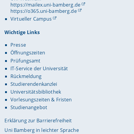
https://mailex.uni-bamberg.de
https://o365.uni-bamberg.de
Virtueller Campus
Wichtige Links
Presse
Öffnungszeiten
Prüfungsamt
IT-Service der Universität
Rückmeldung
Studierendenkanzlei
Universitätsbibliothek
Vorlesungszeiten & Fristen
Studienangebot
Erklärung zur Barrierefreiheit
Uni Bamberg in leichter Sprache