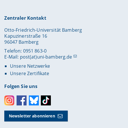
Zentraler Kontakt
Otto-Friedrich-Universität Bamberg
Kapuzinerstraße 16
96047 Bamberg
Telefon: 0951 863-0
E-Mail:
post(at)uni-bamberg.de
Unsere Netzwerke
Unsere Zertifikate
Folgen Sie uns
Instagram
Facebook
Bluesky
Toktok
Newsletter abonnieren