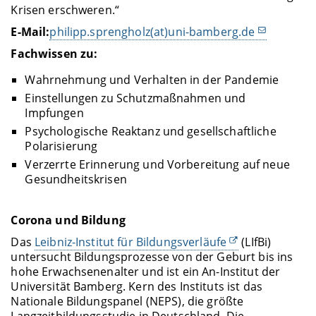
Krisen erschweren.“
E-Mail:
philipp.sprengholz(at)uni-bamberg.de
Fachwissen zu:
Wahrnehmung und Verhalten in der Pandemie
Einstellungen zu Schutzmaßnahmen und
Impfungen
Psychologische Reaktanz und gesellschaftliche
Polarisierung
Verzerrte Erinnerung und Vorbereitung auf neue
Gesundheitskrisen
Corona und Bildung
Das
Leibniz-Institut für Bildungsverläufe
(LIfBi)
untersucht Bildungsprozesse von der Geburt bis ins
hohe Erwachsenenalter und ist ein An-Institut der
Universität Bamberg. Kern des Instituts ist das
Nationale Bildungspanel (NEPS), die größte
Langzeitbildungsstudie in Deutschland. Die