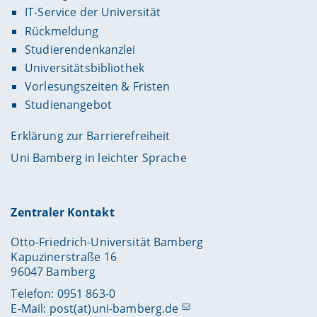
IT-Service der Universität
Rückmeldung
Studierendenkanzlei
Universitätsbibliothek
Vorlesungszeiten & Fristen
Studienangebot
Erklärung zur Barrierefreiheit
Uni Bamberg in leichter Sprache
Zentraler Kontakt
Otto-Friedrich-Universität Bamberg
Kapuzinerstraße 16
96047 Bamberg
Telefon: 0951 863-0
E-Mail:
post(at)uni-bamberg.de