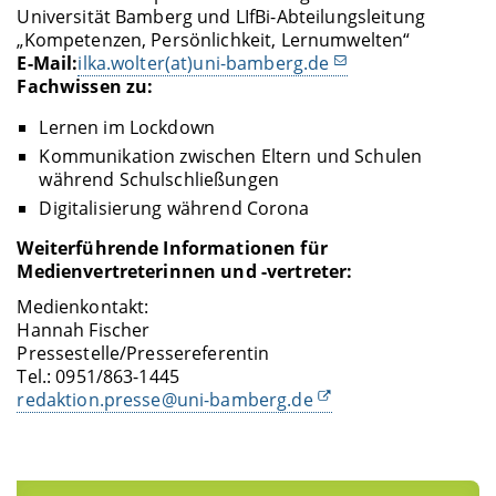
Universität Bamberg und LIfBi-Abteilungsleitung
„Kompetenzen, Persönlichkeit, Lernumwelten“
E-Mail:
ilka.wolter(at)uni-bamberg.de
Fachwissen zu:
Lernen im Lockdown
Kommunikation zwischen Eltern und Schulen
während Schulschließungen
Digitalisierung während Corona
Weiterführende Informationen für
Medienvertreterinnen und -vertreter:
Medienkontakt:
Hannah Fischer
Pressestelle/Pressereferentin
Tel.: 0951/863-1445
redaktion.presse@uni-bamberg.de