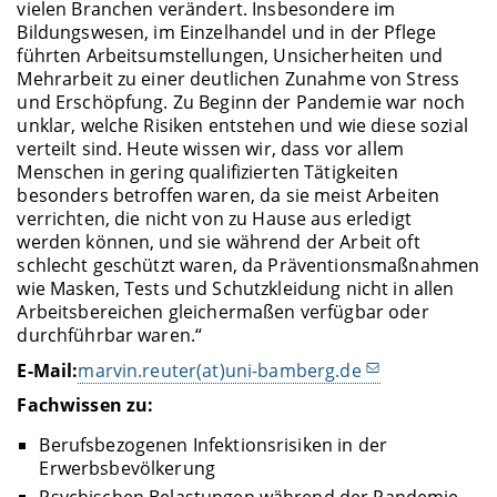
vielen Branchen verändert. Insbesondere im
Bildungswesen, im Einzelhandel und in der Pflege
führten Arbeitsumstellungen, Unsicherheiten und
Mehrarbeit zu einer deutlichen Zunahme von Stress
und Erschöpfung. Zu Beginn der Pandemie war noch
unklar, welche Risiken entstehen und wie diese sozial
verteilt sind. Heute wissen wir, dass vor allem
Menschen in gering qualifizierten Tätigkeiten
besonders betroffen waren, da sie meist Arbeiten
verrichten, die nicht von zu Hause aus erledigt
werden können, und sie während der Arbeit oft
schlecht geschützt waren, da Präventionsmaßnahmen
wie Masken, Tests und Schutzkleidung nicht in allen
Arbeitsbereichen gleichermaßen verfügbar oder
durchführbar waren.“
E-Mail:
marvin.reuter(at)uni-bamberg.de
Fachwissen zu:
Berufsbezogenen Infektionsrisiken in der
Erwerbsbevölkerung