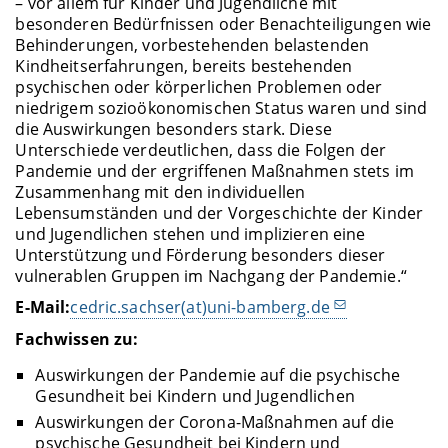
– vor allem für Kinder und Jugendliche mit
besonderen Bedürfnissen oder Benachteiligungen wie
Behinderungen, vorbestehenden belastenden
Kindheitserfahrungen, bereits bestehenden
psychischen oder körperlichen Problemen oder
niedrigem sozioökonomischen Status waren und sind
die Auswirkungen besonders stark. Diese
Unterschiede verdeutlichen, dass die Folgen der
Pandemie und der ergriffenen Maßnahmen stets im
Zusammenhang mit den individuellen
Lebensumständen und der Vorgeschichte der Kinder
und Jugendlichen stehen und implizieren eine
Unterstützung und Förderung besonders dieser
vulnerablen Gruppen im Nachgang der Pandemie.“
E-Mail:
cedric.sachser(at)uni-bamberg.de
Fachwissen zu:
Auswirkungen der Pandemie auf die psychische
Gesundheit bei Kindern und Jugendlichen
Auswirkungen der Corona-Maßnahmen auf die
psychische Gesundheit bei Kindern und