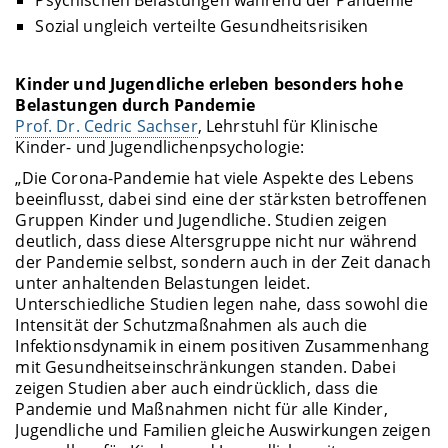
Psychischen Belastungen während der Pandemie
Sozial ungleich verteilte Gesundheitsrisiken
Kinder und Jugendliche erleben besonders hohe
Belastungen durch Pandemie
Prof. Dr. Cedric Sachser
, Lehrstuhl für Klinische
Kinder- und Jugendlichenpsychologie:
„Die Corona-Pandemie hat viele Aspekte des Lebens
beeinflusst, dabei sind eine der stärksten betroffenen
Gruppen Kinder und Jugendliche. Studien zeigen
deutlich, dass diese Altersgruppe nicht nur während
der Pandemie selbst, sondern auch in der Zeit danach
unter anhaltenden Belastungen leidet.
Unterschiedliche Studien legen nahe, dass sowohl die
Intensität der Schutzmaßnahmen als auch die
Infektionsdynamik in einem positiven Zusammenhang
mit Gesundheitseinschränkungen standen. Dabei
zeigen Studien aber auch eindrücklich, dass die
Pandemie und Maßnahmen nicht für alle Kinder,
Jugendliche und Familien gleiche Auswirkungen zeigen