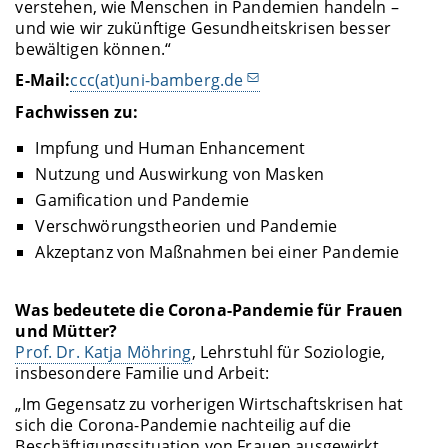
verstehen, wie Menschen in Pandemien handeln –
und wie wir zukünftige Gesundheitskrisen besser
bewältigen können.“
E-Mail:
ccc(at)uni-bamberg.de
Fachwissen zu:
Impfung und Human Enhancement
Nutzung und Auswirkung von Masken
Gamification und Pandemie
Verschwörungstheorien und Pandemie
Akzeptanz von Maßnahmen bei einer Pandemie
Was bedeutete die Corona-Pandemie für Frauen
und Mütter?
Prof. Dr. Katja Möhring
, Lehrstuhl für Soziologie,
insbesondere Familie und Arbeit:
„Im Gegensatz zu vorherigen Wirtschaftskrisen hat
sich die Corona-Pandemie nachteilig auf die
Beschäftigungssituation von Frauen ausgewirkt.