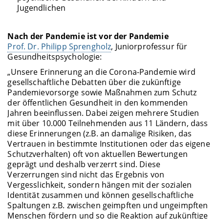
Jugendlichen
Nach der Pandemie ist vor der Pandemie
Prof. Dr. Philipp Sprengholz
, Juniorprofessur für
Gesundheitspsychologie:
„Unsere Erinnerung an die Corona-Pandemie wird
gesellschaftliche Debatten über die zukünftige
Pandemievorsorge sowie Maßnahmen zum Schutz
der öffentlichen Gesundheit in den kommenden
Jahren beeinflussen. Dabei zeigen mehrere Studien
mit über 10.000 Teilnehmenden aus 11 Ländern, dass
diese Erinnerungen (z.B. an damalige Risiken, das
Vertrauen in bestimmte Institutionen oder das eigene
Schutzverhalten) oft von aktuellen Bewertungen
geprägt und deshalb verzerrt sind. Diese
Verzerrungen sind nicht das Ergebnis von
Vergesslichkeit, sondern hängen mit der sozialen
Identität zusammen und können gesellschaftliche
Spaltungen z.B. zwischen geimpften und ungeimpften
Menschen fördern und so die Reaktion auf zukünftige