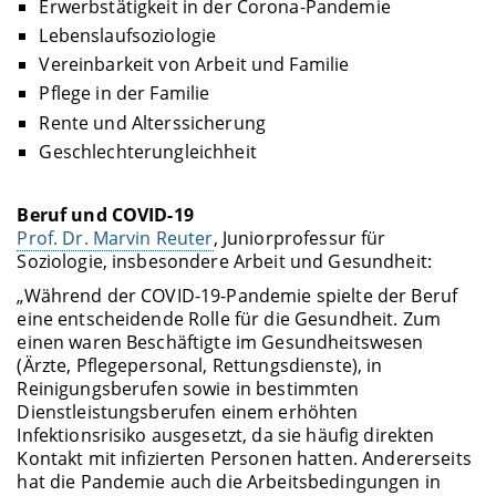
Erwerbstätigkeit in der Corona-Pandemie
Lebenslaufsoziologie
Vereinbarkeit von Arbeit und Familie
Pflege in der Familie
Rente und Alterssicherung
Geschlechterungleichheit
Beruf und COVID-19
Prof. Dr. Marvin Reuter
, Juniorprofessur für
Soziologie, insbesondere Arbeit und Gesundheit:
„Während der COVID-19-Pandemie spielte der Beruf
eine entscheidende Rolle für die Gesundheit. Zum
einen waren Beschäftigte im Gesundheitswesen
(Ärzte, Pflegepersonal, Rettungsdienste), in
Reinigungsberufen sowie in bestimmten
Dienstleistungsberufen einem erhöhten
Infektionsrisiko ausgesetzt, da sie häufig direkten
Kontakt mit infizierten Personen hatten. Andererseits
hat die Pandemie auch die Arbeitsbedingungen in