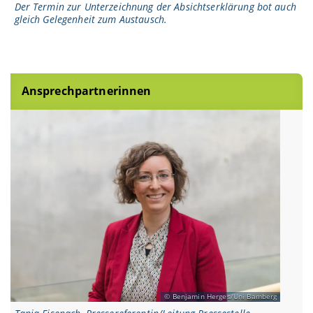
Der Termin zur Unterzeichnung der Absichtserklärung bot auch
gleich Gelegenheit zum Austausch.
Ansprechpartnerinnen
Benjamin Herges/Uni Bamberg