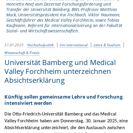
Henriette Neef vom Dezernat Forschungsförderung und
Transfer der Universität Bamberg, BWL-Professor Matthias
Muck, Universitätspräsident Kai Fischbach, Viktor Naumann,
Geschäftsführer des Medical Valley Forchheim, sowie Tobias
Kaufmann, Referent für Internationalisierung an der Fakultät
Sozial- und Wirtschaftswissenschaften.
31.01.2025
Hochschulpolitik
Uni international
Lehre & Studium
Wissenschaft & Praxis
Universität Bamberg und Medical
Valley Forchheim unterzeichnen
Absichtserklärung
Künftig sollen gemeinsame Lehre und Forschung
intensiviert werden
Die Otto-Friedrich-Universität Bamberg und das Medical
Valley Forchheim haben am Donnerstag, 30. Januar 2025, eine
Absichtserklärung unterzeichnet, die den Austausch zwischen