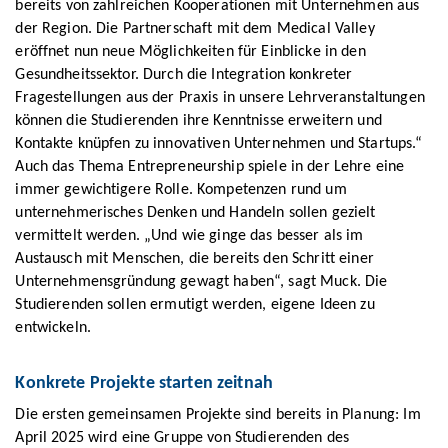
bereits von zahlreichen Kooperationen mit Unternehmen aus
der Region. Die Partnerschaft mit dem Medical Valley
eröffnet nun neue Möglichkeiten für Einblicke in den
Gesundheitssektor. Durch die Integration konkreter
Fragestellungen aus der Praxis in unsere Lehrveranstaltungen
können die Studierenden ihre Kenntnisse erweitern und
Kontakte knüpfen zu innovativen Unternehmen und Startups.“
Auch das Thema Entrepreneurship spiele in der Lehre eine
immer gewichtigere Rolle. Kompetenzen rund um
unternehmerisches Denken und Handeln sollen gezielt
vermittelt werden. „Und wie ginge das besser als im
Austausch mit Menschen, die bereits den Schritt einer
Unternehmensgründung gewagt haben“, sagt Muck. Die
Studierenden sollen ermutigt werden, eigene Ideen zu
entwickeln.
Konkrete Projekte starten zeitnah
Die ersten gemeinsamen Projekte sind bereits in Planung: Im
April 2025 wird eine Gruppe von Studierenden des