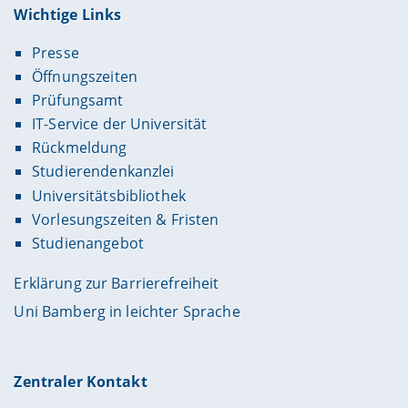
Wichtige Links
Presse
Öffnungszeiten
Prüfungsamt
IT-Service der Universität
Rückmeldung
Studierendenkanzlei
Universitätsbibliothek
Vorlesungszeiten & Fristen
Studienangebot
Erklärung zur Barrierefreiheit
Uni Bamberg in leichter Sprache
Zentraler Kontakt