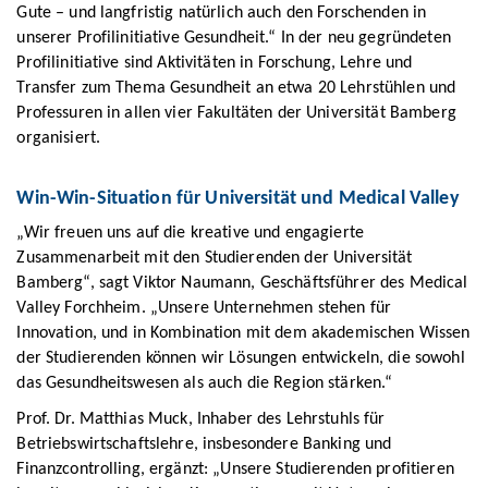
Gute – und langfristig natürlich auch den Forschenden in
unserer Profilinitiative Gesundheit.“ In der neu gegründeten
Profilinitiative sind Aktivitäten in Forschung, Lehre und
Transfer zum Thema Gesundheit an etwa 20 Lehrstühlen und
Professuren in allen vier Fakultäten der Universität Bamberg
organisiert.
Win-Win-Situation für Universität und Medical Valley
„Wir freuen uns auf die kreative und engagierte
Zusammenarbeit mit den Studierenden der Universität
Bamberg“, sagt Viktor Naumann, Geschäftsführer des Medical
Valley Forchheim. „Unsere Unternehmen stehen für
Innovation, und in Kombination mit dem akademischen Wissen
der Studierenden können wir Lösungen entwickeln, die sowohl
das Gesundheitswesen als auch die Region stärken.“
Prof. Dr. Matthias Muck, Inhaber des Lehrstuhls für
Betriebswirtschaftslehre, insbesondere Banking und
Finanzcontrolling, ergänzt: „Unsere Studierenden profitieren