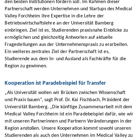
den beiden Institutionen fördern soll. Im Rahmen dieser
Partnerschaft werden Unternehmen und Startups des Medical
Valley Forchheim ihre Expertise in die Lehre der
Betriebswirtschaftslehre an der Universität Bamberg
einbringen. Ziel ist es, Studierenden praxisnahe Einblicke zu
ermöglichen und gleichzeitig Antworten auf aktuelle
Fragestellungen aus der Unternehmenspraxis zu erarbeiten.
Ein weiteres zentrales Ziel der Partnerschaft ist es,
Studierende aus dem In- und Ausland als Fachkräfte für die
Region zu gewinnen.
Kooperation ist Paradebeispiel für Transfer
„Als Universität wollen wir Brücken zwischen Wissenschaft
und Praxis bauen“, sagt Prof. Dr. Kai Fischbach, Präsident der
Universität Bamberg. „Die künftige Zusammenarbeit mit dem
Medical Valley Forchheim ist ein Paradebeispiel dafür, wie wir
mit unseren Partnerinnen und Partnern Veränderungen in der
Region anstoßen. Unsere Kooperation kommt sowohl unseren
Studierenden als auch den Unternehmen im Medical Valley zu