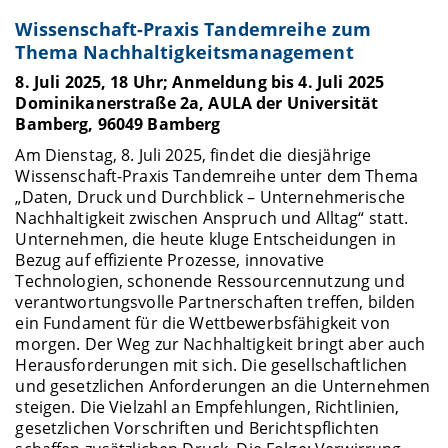
Wissenschaft-Praxis Tandemreihe zum
Thema Nachhaltigkeitsmanagement
8. Juli 2025, 18 Uhr; Anmeldung bis 4. Juli 2025
Dominikanerstraße 2a, AULA der Universität
Bamberg, 96049 Bamberg
Am Dienstag, 8. Juli 2025, findet die diesjährige
Wissenschaft-Praxis Tandemreihe unter dem Thema
„Daten, Druck und Durchblick – Unternehmerische
Nachhaltigkeit zwischen Anspruch und Alltag“ statt.
Unternehmen, die heute kluge Entscheidungen in
Bezug auf effiziente Prozesse, innovative
Technologien, schonende Ressourcennutzung und
verantwortungsvolle Partnerschaften treffen, bilden
ein Fundament für die Wettbewerbsfähigkeit von
morgen. Der Weg zur Nachhaltigkeit bringt aber auch
Herausforderungen mit sich. Die gesellschaftlichen
und gesetzlichen Anforderungen an die Unternehmen
steigen. Die Vielzahl an Empfehlungen, Richtlinien,
gesetzlichen Vorschriften und Berichtspflichten