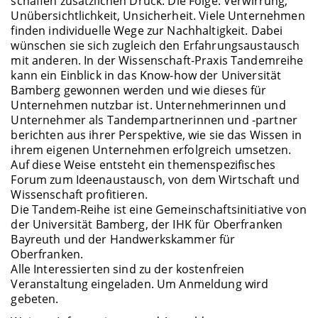
schaffen zusätzlichen Druck. Die Folge: Verwirrung,
Unübersichtlichkeit, Unsicherheit. Viele Unternehmen
finden individuelle Wege zur Nachhaltigkeit. Dabei
wünschen sie sich zugleich den Erfahrungsaustausch
mit anderen. In der Wissenschaft-Praxis Tandemreihe
kann ein Einblick in das Know-how der Universität
Bamberg gewonnen werden und wie dieses für
Unternehmen nutzbar ist. Unternehmerinnen und
Unternehmer als Tandempartnerinnen und -partner
berichten aus ihrer Perspektive, wie sie das Wissen in
ihrem eigenen Unternehmen erfolgreich umsetzen.
Auf diese Weise entsteht ein themenspezifisches
Forum zum Ideenaustausch, von dem Wirtschaft und
Wissenschaft profitieren.
Die Tandem-Reihe ist eine Gemeinschaftsinitiative von
der Universität Bamberg, der IHK für Oberfranken
Bayreuth und der Handwerkskammer für
Oberfranken.
Alle Interessierten sind zu der kostenfreien
Veranstaltung eingeladen. Um Anmeldung wird
gebeten.