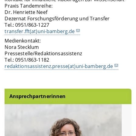
Praxis Tandemreihe:
Dr. Henriette Neef
Dezernat Forschungsförderung und Transfer
Tel.: 0951/863-1227
transfer.fft(at)uni-bamberg.de
Medienkontakt:
Nora Stecklum
Pressestelle/Redaktionsassistenz
Tel.: 0951/863-1182
redaktionsassistenz.presse(at)uni-bamberg.de
Ansprechpartnerinnen