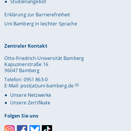
Studienangebot
Erklärung zur Barrierefreiheit
Uni Bamberg in leichter Sprache
Zentraler Kontakt
Otto-Friedrich-Universität Bamberg
Kapuzinerstraße 16
96047 Bamberg
Telefon: 0951 863-0
E-Mail:
post(at)uni-bamberg.de
Unsere Netzwerke
Unsere Zertifikate
Folgen Sie uns