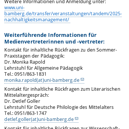
Weitere Informationen und Anmeldung unter:
www.uni-
bamberg.de/transfer/veranstaltungen/tandem/2025-
nachhaltigkeitsmanagement/
Weiterführende Informationen für
Medienvertreterinnen und -vertreter:
Kontakt für inhaltliche Rückfragen zu den Sommer-
Praxistagen der Pädagogik:
Dr. Monika Rapold
Lehrstuhl für Allgemeine Pädagogik
Tel.: 0951/863-1831
monika.rapold(at)uni-bamberg.de
Kontakt für inhaltliche Rückfragen zum Literarischen
Mittelaltergespräch:
Dr. Detlef Goller
Lehrstuhl für Deutsche Philologie des Mittelalters
Tel.: 0951/863-1747
detlef.goller(at)uni-bamberg.de
Kontakt für inhaltliche Rückfragen zur Wissenschaft-