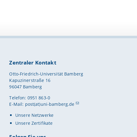
Zentraler Kontakt
Otto-Friedrich-Universität Bamberg
Kapuzinerstraße 16
96047 Bamberg
Telefon: 0951 863-0
E-Mail:
post(at)uni-bamberg.de
Unsere Netzwerke
Unsere Zertifikate
Folgen Sie uns