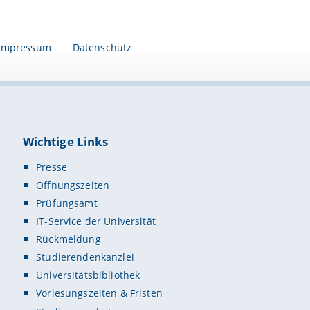
Impressum
Datenschutz
Wichtige Links
Presse
Öffnungszeiten
Prüfungsamt
IT-Service der Universität
Rückmeldung
Studierendenkanzlei
Universitätsbibliothek
Vorlesungszeiten & Fristen