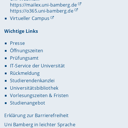
https://mailex.uni-bamberg.de
https://o365.uni-bamberg.de
Virtueller Campus
Wichtige Links
Presse
Öffnungszeiten
Prüfungsamt
IT-Service der Universität
Rückmeldung
Studierendenkanzlei
Universitätsbibliothek
Vorlesungszeiten & Fristen
Studienangebot
Erklärung zur Barrierefreiheit
Uni Bamberg in leichter Sprache