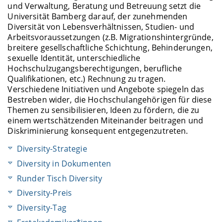
und Verwaltung, Beratung und Betreuung setzt die
Universität Bamberg darauf, der zunehmenden
Diversität von Lebensverhältnissen, Studien- und
Arbeitsvoraussetzungen (z.B. Migrationshintergründe,
breitere gesellschaftliche Schichtung, Behinderungen,
sexuelle Identität, unterschiedliche
Hochschulzugangsberechtigungen, berufliche
Qualifikationen, etc.) Rechnung zu tragen.
Verschiedene Initiativen und Angebote spiegeln das
Bestreben wider, die Hochschulangehörigen für diese
Themen zu sensibilisieren, Ideen zu fördern, die zu
einem wertschätzenden Miteinander beitragen und
Diskriminierung konsequent entgegenzutreten.
Diversity-Strategie
Diversity in Dokumenten
Runder Tisch Diversity
Diversity-Preis
Diversity-Tag