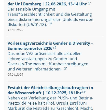
der Uni Bamberg | 22.06.2026, 13-14 Uhr
Der sensible Umgang mit
Trans*Geschlechtlichkeit und die Gestaltung
eines diskriminierungsfreien Umfelds werden
diskutiert (U5/01.18).
12.06.2026
Vorlesungsverzeichnis Gender & Diversity -
Sommersemester 2026
Das neue VVZ präsentiert alle aktuellen
Lehrveranstaltungen zu Gender- und
Diversity-Themen mit Kursbeschreibungen
und weiteren Informationen.
06.04.2026
Festakt der Gleichstellungsbeauftragten in
der Wissenschaft | 10.12.2025, 18 Uhr
Neben der Verleihung der PUSh- und Bettina-
Paetzold-Preise hält Prof. Ursula Birsl (Uni
Marburg) die Festrede zu "Geschlecht. Macht.