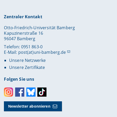
Zentraler Kontakt
Otto-Friedrich-Universität Bamberg
Kapuzinerstraße 16
96047 Bamberg
Telefon: 0951 863-0
E-Mail:
post(at)uni-bamberg.de
Unsere Netzwerke
Unsere Zertifikate
Folgen Sie uns
Instagram
Facebook
Bluesky
Toktok
Newsletter abonnieren