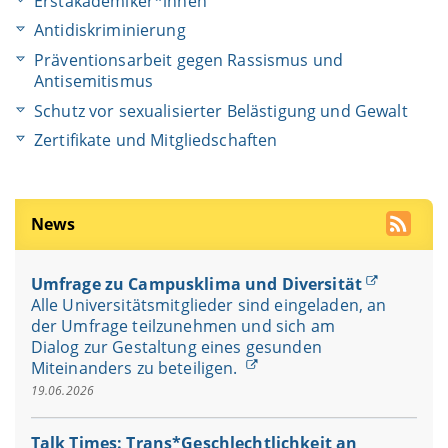
Erstakademiker*innen
Antidiskriminierung
Präventionsarbeit gegen Rassismus und
Antisemitismus
Schutz vor sexualisierter Belästigung und Gewalt
Zertifikate und Mitgliedschaften
News
Umfrage zu Campusklima und Diversität
Alle Universitätsmitglieder sind eingeladen, an
der Umfrage teilzunehmen und sich am
Dialog zur Gestaltung eines gesunden
Miteinanders zu beteiligen.
19.06.2026
Talk Times: Trans*Geschlechtlichkeit an