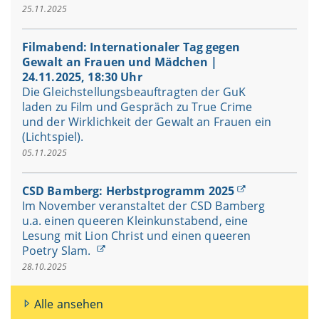
25.11.2025
Filmabend: Internationaler Tag gegen
Gewalt an Frauen und Mädchen |
24.11.2025, 18:30 Uhr
Die Gleichstellungsbeauftragten der GuK
laden zu Film und Gespräch zu True Crime
und der Wirklichkeit der Gewalt an Frauen ein
(Lichtspiel).
05.11.2025
CSD Bamberg: Herbstprogramm 2025
Im November veranstaltet der CSD Bamberg
u.a. einen queeren Kleinkunstabend, eine
Lesung mit Lion Christ und einen queeren
Poetry Slam.
28.10.2025
Alle ansehen