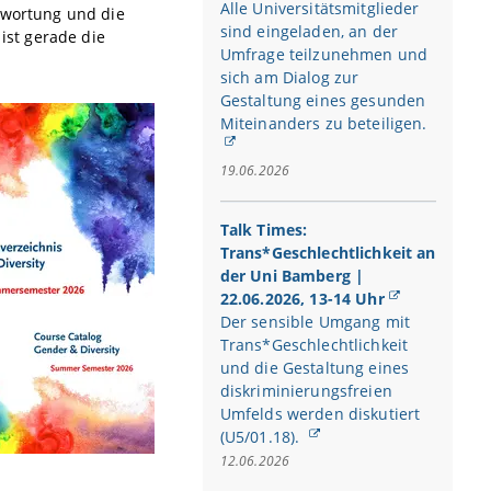
Alle Universitätsmitglieder
ntwortung und die
sind eingeladen, an der
ist gerade die
Umfrage teilzunehmen und
sich am Dialog zur
Gestaltung eines gesunden
Miteinanders zu beteiligen.
19.06.2026
Talk Times:
Trans*Geschlechtlichkeit an
der Uni Bamberg |
22.06.2026, 13-14 Uhr
Der sensible Umgang mit
Trans*Geschlechtlichkeit
und die Gestaltung eines
diskriminierungsfreien
Umfelds werden diskutiert
(U5/01.18).
12.06.2026