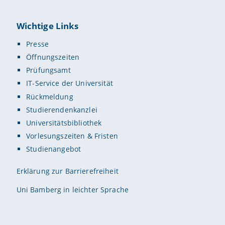
Wichtige Links
Presse
Öffnungszeiten
Prüfungsamt
IT-Service der Universität
Rückmeldung
Studierendenkanzlei
Universitätsbibliothek
Vorlesungszeiten & Fristen
Studienangebot
Erklärung zur Barrierefreiheit
Uni Bamberg in leichter Sprache