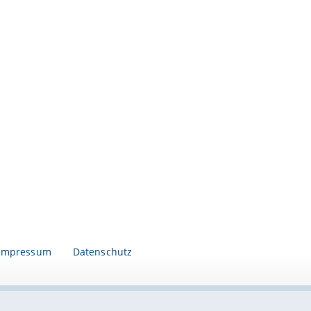
Impressum
Datenschutz