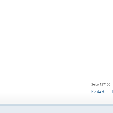
Seite 137150
Kontakt