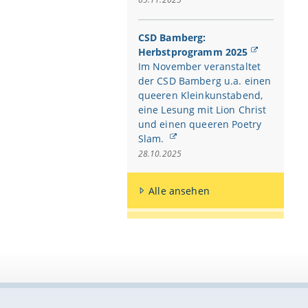
CSD Bamberg:
Herbstprogramm 2025
Im November veranstaltet
der CSD Bamberg u.a. einen
queeren Kleinkunstabend,
eine Lesung mit Lion Christ
und einen queeren Poetry
Slam.
28.10.2025
Alle ansehen