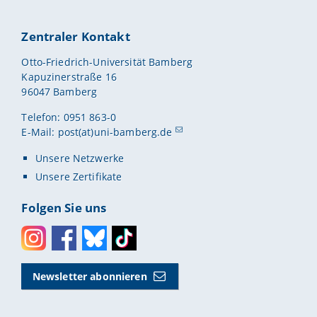
Zentraler Kontakt
Otto-Friedrich-Universität Bamberg
Kapuzinerstraße 16
96047 Bamberg
Telefon: 0951 863-0
E-Mail:
post(at)uni-bamberg.de
Unsere Netzwerke
Unsere Zertifikate
Folgen Sie uns
Instagram
Facebook
Bluesky
Toktok
Newsletter abonnieren