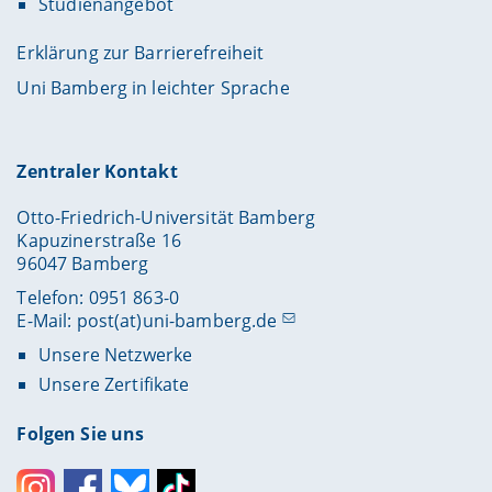
Studienangebot
Erklärung zur Barrierefreiheit
Uni Bamberg in leichter Sprache
Zentraler Kontakt
Otto-Friedrich-Universität Bamberg
Kapuzinerstraße 16
96047 Bamberg
Telefon: 0951 863-0
E-Mail:
post(at)uni-bamberg.de
Unsere Netzwerke
Unsere Zertifikate
Folgen Sie uns