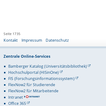
Seite 1735
Kontakt
Impressum
Datenschutz
Zentrale Online-Services
Bamberger Katalog (Universitätsbibliothek)
Hochschulportal (HISinOne)
FIS (Forschungsinformationssystem)
FlexNow2 für Studierende
FlexNow2 für Mitarbeitende
Intranet
Office 365