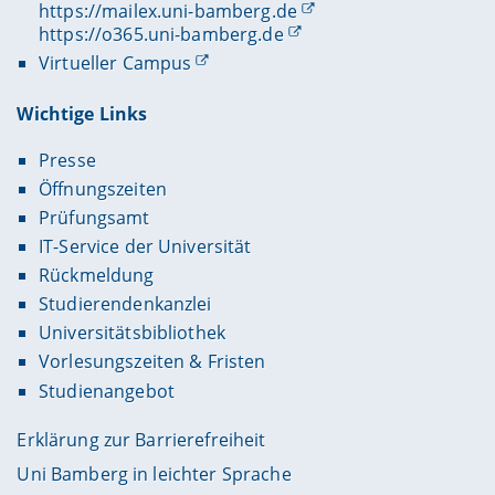
https://mailex.uni-bamberg.de
https://o365.uni-bamberg.de
Virtueller Campus
Wichtige Links
Presse
Öffnungszeiten
Prüfungsamt
IT-Service der Universität
Rückmeldung
Studierendenkanzlei
Universitätsbibliothek
Vorlesungszeiten & Fristen
Studienangebot
Erklärung zur Barrierefreiheit
Uni Bamberg in leichter Sprache