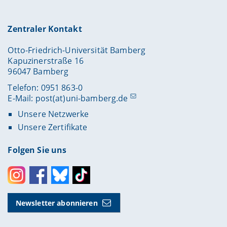
Zentraler Kontakt
Otto-Friedrich-Universität Bamberg
Kapuzinerstraße 16
96047 Bamberg
Telefon: 0951 863-0
E-Mail:
post(at)uni-bamberg.de
Unsere Netzwerke
Unsere Zertifikate
Folgen Sie uns
Instagram
Facebook
Bluesky
Toktok
Newsletter abonnieren