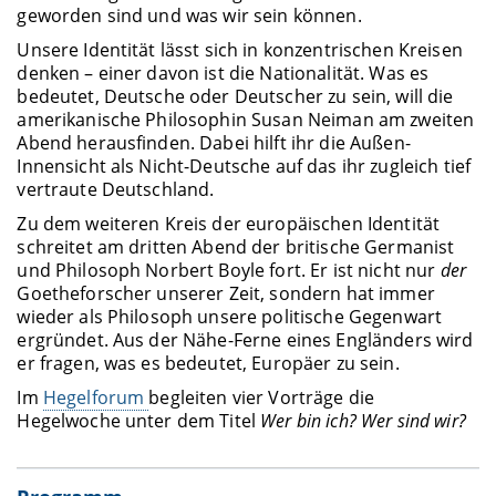
geworden sind und was wir sein können.
Unsere Identität lässt sich in konzentrischen Kreisen
denken – einer davon ist die Nationalität. Was es
bedeutet, Deutsche oder Deutscher zu sein, will die
amerikanische Philosophin Susan Neiman am zweiten
Abend herausfinden. Dabei hilft ihr die Außen-
Innensicht als Nicht-Deutsche auf das ihr zugleich tief
vertraute Deutschland.
Zu dem weiteren Kreis der europäischen Identität
schreitet am dritten Abend der britische Germanist
und Philosoph Norbert Boyle fort. Er ist nicht nur
der
Goetheforscher unserer Zeit, sondern hat immer
wieder als Philosoph unsere politische Gegenwart
ergründet. Aus der Nähe-Ferne eines Engländers wird
er fragen, was es bedeutet, Europäer zu sein.
Im
Hegelforum
begleiten vier Vorträge die
Hegelwoche unter dem Titel
Wer bin ich? Wer sind wir?