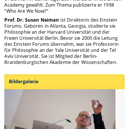
Academy gewählt. Zum Thema publizierte er 1998
“Who Are We Now?”
Prof. Dr. Susan Neiman
ist Direktorin des Einstein
Forums. Geboren in Atlanta, Georgia, studierte sie
Philosophie an der Harvard Universität und der
Freien Universität Berlin. Bevor sie 2000 die Leitung
des Einstein Forums übernahm, war sie Professorin
für Philosophie an der Yale Universität und der Tel
Aviv Universität. Sie ist Mitglied der Berlin-
Brandenburgischen Akademie der Wissenschaften.
Bildergalerie