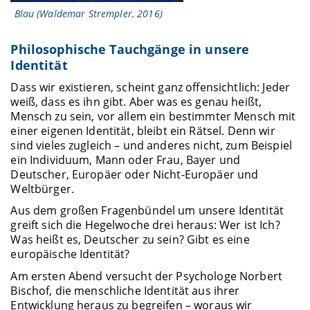
Blau (Waldemar Strempler, 2016)
Philosophische Tauchgänge in unsere
Identität
Dass wir existieren, scheint ganz offensichtlich: Jeder
weiß, dass es ihn gibt. Aber was es genau heißt,
Mensch zu sein, vor allem ein bestimmter Mensch mit
einer eigenen Identität, bleibt ein Rätsel. Denn wir
sind vieles zugleich – und anderes nicht, zum Beispiel
ein Individuum, Mann oder Frau, Bayer und
Deutscher, Europäer oder Nicht-Europäer und
Weltbürger.
Aus dem großen Fragenbündel um unsere Identität
greift sich die Hegelwoche drei heraus: Wer ist Ich?
Was heißt es, Deutscher zu sein? Gibt es eine
europäische Identität?
Am ersten Abend versucht der Psychologe Norbert
Bischof, die menschliche Identität aus ihrer
Entwicklung heraus zu begreifen – woraus wir