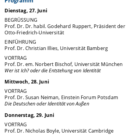
Programm
Dienstag, 27. Juni
BEGRÜSSUNG
Prof. Dr. Dr. habil. Godehard Ruppert, Präsident der
Otto-Friedrich-Universität
EINFÜHRUNG
Prof. Dr. Christian Illies, Universität Bamberg
VORTRAG
Prof. Dr. em. Norbert Bischof, Universität München
Wer ist Ich? oder die Entstehung von Identität
Mittwoch, 28. Juni
VORTRAG
Prof. Dr. Susan Neiman, Einstein Forum Potsdam
Die Deutschen oder Identität von Außen
Donnerstag, 29. Juni
VORTRAG
Prof. Dr. Nicholas Boyle, Universität Cambridge