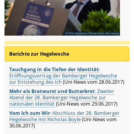
Tim Kipphan/Universität Bamberg
Berichte zur Hegelwoche
Tauchgang in die Tiefen der Identität
:
Eröffnungsvortrag der Bamberger Hegelwoche
zur Entstehung des Ich
(Uni-News vom 28.06.2017)
Mehr als Bratwurst und Butterbrot
: Zweiter
Abend der 28. Bamberger Hegelwoche zur
nationalen Identität
(Uni-News vom 29.06.2017)
Vom Ich zum Wir
: Abschluss der 28. Bamberger
Hegelwoche mit Nicholas Boyle
(Uni-News vom
30.06.2017)