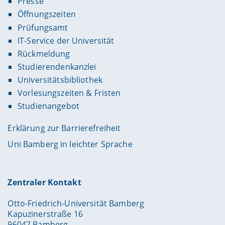
Presse
Öffnungszeiten
Prüfungsamt
IT-Service der Universität
Rückmeldung
Studierendenkanzlei
Universitätsbibliothek
Vorlesungszeiten & Fristen
Studienangebot
Erklärung zur Barrierefreiheit
Uni Bamberg in leichter Sprache
Zentraler Kontakt
Otto-Friedrich-Universität Bamberg
Kapuzinerstraße 16
96047 Bamberg