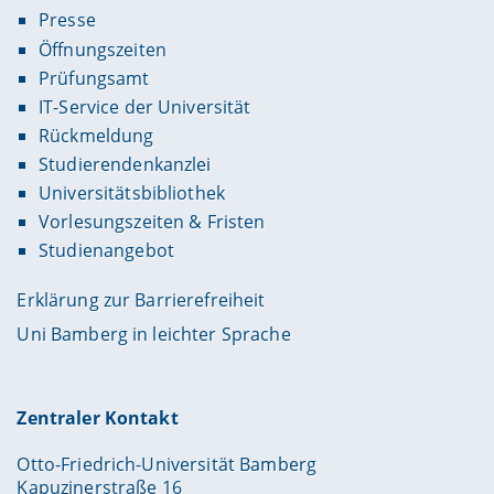
Presse
Öffnungszeiten
Prüfungsamt
IT-Service der Universität
Rückmeldung
Studierendenkanzlei
Universitätsbibliothek
Vorlesungszeiten & Fristen
Studienangebot
Erklärung zur Barrierefreiheit
Uni Bamberg in leichter Sprache
Zentraler Kontakt
Otto-Friedrich-Universität Bamberg
Kapuzinerstraße 16