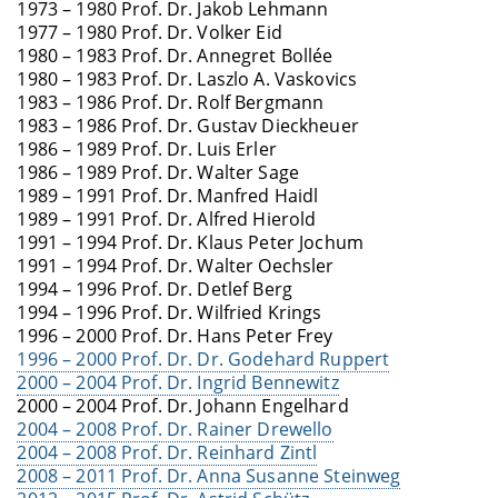
1973 – 1980 Prof. Dr. Jakob Lehmann
1977 – 1980 Prof. Dr. Volker Eid
1980 – 1983 Prof. Dr. Annegret Bollée
1980 – 1983 Prof. Dr. Laszlo A. Vaskovics
1983 – 1986 Prof. Dr. Rolf Bergmann
1983 – 1986 Prof. Dr. Gustav Dieckheuer
1986 – 1989 Prof. Dr. Luis Erler
1986 – 1989 Prof. Dr. Walter Sage
1989 – 1991 Prof. Dr. Manfred Haidl
1989 – 1991 Prof. Dr. Alfred Hierold
1991 – 1994 Prof. Dr. Klaus Peter Jochum
1991 – 1994 Prof. Dr. Walter Oechsler
1994 – 1996 Prof. Dr. Detlef Berg
1994 – 1996 Prof. Dr. Wilfried Krings
1996 – 2000 Prof. Dr. Hans Peter Frey
1996 – 2000 Prof. Dr. Dr. Godehard Ruppert
2000 – 2004 Prof. Dr. Ingrid Bennewitz
2000 – 2004 Prof. Dr. Johann Engelhard
2004 – 2008 Prof. Dr. Rainer Drewello
2004 – 2008 Prof. Dr. Reinhard Zintl
2008 – 2011 Prof. Dr. Anna Susanne Steinweg