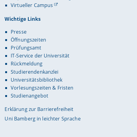
Virtueller Campus
Wichtige Links
Presse
Öffnungszeiten
Prüfungsamt
IT-Service der Universität
Rückmeldung
Studierendenkanzlei
Universitätsbibliothek
Vorlesungszeiten & Fristen
Studienangebot
Erklärung zur Barrierefreiheit
Uni Bamberg in leichter Sprache