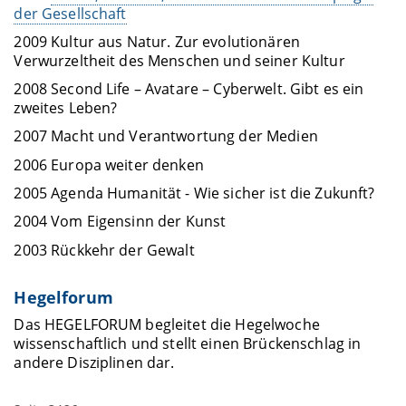
der Gesellschaft
2009 Kultur aus Natur. Zur evolutionären
Verwurzeltheit des Menschen und seiner Kultur
2008 Second Life – Avatare – Cyberwelt. Gibt es ein
zweites Leben?
2007 Macht und Verantwortung der Medien
2006 Europa weiter denken
2005 Agenda Humanität - Wie sicher ist die Zukunft?
2004 Vom Eigensinn der Kunst
2003 Rückkehr der Gewalt
Hegelforum
Das HEGELFORUM begleitet die Hegelwoche
wissenschaftlich und stellt einen Brückenschlag in
andere Disziplinen dar.