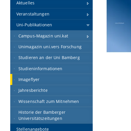
Aktuelles
Veranstaltungen
Uni-Publikationen
Campus-Magazin uni.kat
Unimagazin uni.vers Forschung
Studieren an der Uni Bamberg
Studieninformationen
Imageflyer
Jahresberichte
Wissenschaft zum Mitnehmen
Historie der Bamberger
Universitätszeitungen
Stellenangebote