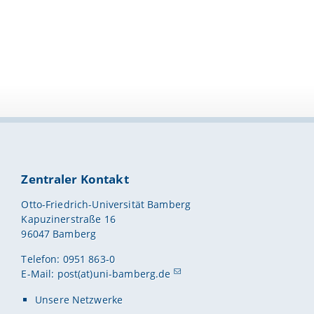
Zentraler Kontakt
Otto-Friedrich-Universität Bamberg
Kapuzinerstraße 16
96047 Bamberg
Telefon: 0951 863-0
E-Mail:
post(at)uni-bamberg.de
Unsere Netzwerke