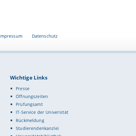
Impressum
Datenschutz
Wichtige Links
Presse
Öffnungszeiten
Prüfungsamt
IT-Service der Universität
Rückmeldung
Studierendenkanzlei