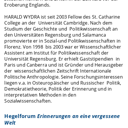
Eroberung Englands.
HARALD WYDRA ist seit 2003 Fellow des St. Catharine
College an der Universität Cambridge. Nach dem
Studium der Geschichte und Politikwissenschaft an
den Universitäten Regensburg und Salamanca
promovierte er in Sozial-und Politikwissenschaften in
Florenz. Von 1998 bis 2003 war er Wissenschaftlicher
Assistent am Institut für Politikwissenschaft der
Universität Regensburg. Er erhielt Gaststipendien in
Paris und Canberra und ist Gründer und Herausgeber
der wissenschaftlichen Zeitschrift Internationale
Politische Anthropologie. Seine Forschungsinteressen
liegen v.a. in Osteuropäischer und Russischer Politik,
Demokratietheorie, Politik der Erinnerung und in
interpretativen Methoden in den
Sozialwissenschaften.
Hegelforum
Erinnerungen an eine vergessene
Welt