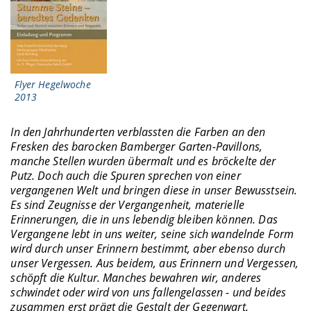
Flyer Hegelwoche
2013
In den Jahrhunderten verblassten die Farben an den
Fresken des barocken Bamberger Garten-Pavillons,
manche Stellen wurden übermalt und es bröckelte der
Putz. Doch auch die Spuren sprechen von einer
vergangenen Welt und bringen diese in unser Bewusstsein.
Es sind Zeugnisse der Vergangenheit, materielle
Erinnerungen, die in uns lebendig bleiben können. Das
Vergangene lebt in uns weiter, seine sich wandelnde Form
wird durch unser Erinnern bestimmt, aber ebenso durch
unser Vergessen. Aus beidem, aus Erinnern und Vergessen,
schöpft die Kultur. Manches bewahren wir, anderes
schwindet oder wird von uns fallengelassen - und beides
zusammen erst prägt die Gestalt der Gegenwart.