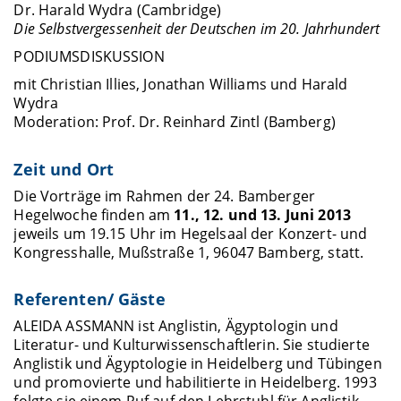
Dr. Harald Wydra (Cambridge)
Die Selbstvergessenheit der Deutschen im 20. Jahrhundert
PODIUMSDISKUSSION
mit Christian Illies, Jonathan Williams und Harald
Wydra
Moderation: Prof. Dr. Reinhard Zintl (Bamberg)
Zeit und Ort
Die Vorträge im Rahmen der 24. Bamberger
Hegelwoche finden am
11., 12. und 13. Juni 2013
jeweils um 19.15 Uhr im Hegelsaal der Konzert- und
Kongresshalle, Mußstraße 1, 96047 Bamberg, statt.
Referenten/ Gäste
ALEIDA ASSMANN ist Anglistin, Ägyptologin und
Literatur- und Kulturwissenschaftlerin. Sie studierte
Anglistik und Ägyptologie in Heidelberg und Tübingen
und promovierte und habilitierte in Heidelberg. 1993