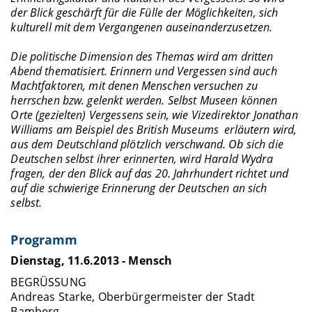
der Blick geschärft für die Fülle der Möglichkeiten, sich
kulturell mit dem Vergangenen auseinanderzusetzen.
Die politische Dimension des Themas wird am dritten
Abend thematisiert. Erinnern und Vergessen sind auch
Machtfaktoren, mit denen Menschen versuchen zu
herrschen bzw. gelenkt werden. Selbst Museen können
Orte (gezielten) Vergessens sein, wie Vizedirektor Jonathan
Williams am Beispiel des
British Museums
erläutern wird,
aus dem Deutschland plötzlich verschwand. Ob sich die
Deutschen selbst ihrer erinnerten, wird Harald Wydra
fragen, der den Blick auf das 20. Jahrhundert richtet und
auf die schwierige Erinnerung der Deutschen an sich
selbst.
Programm
Dienstag, 11.6.2013 - Mensch
BEGRÜSSUNG
Andreas Starke, Oberbürgermeister der Stadt
Bamberg