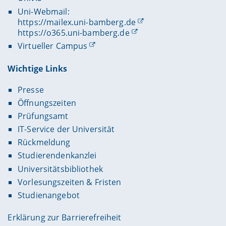
Uni-Webmail:
https://mailex.uni-bamberg.de
https://o365.uni-bamberg.de
Virtueller Campus
Wichtige Links
Presse
Öffnungszeiten
Prüfungsamt
IT-Service der Universität
Rückmeldung
Studierendenkanzlei
Universitätsbibliothek
Vorlesungszeiten & Fristen
Studienangebot
Erklärung zur Barrierefreiheit