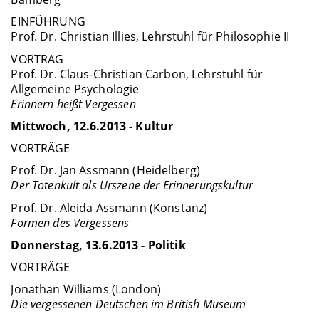
EINFÜHRUNG
Prof. Dr. Christian Illies, Lehrstuhl für Philosophie II
VORTRAG
Prof. Dr. Claus-Christian Carbon, Lehrstuhl für
Allgemeine Psychologie
Erinnern heißt Vergessen
Mittwoch, 12.6.2013 - Kultur
VORTRÄGE
Prof. Dr. Jan Assmann (Heidelberg)
Der Totenkult als Urszene der Erinnerungskultur
Prof. Dr. Aleida Assmann (Konstanz)
Formen des Vergessens
Donnerstag, 13.6.2013 - Politik
VORTRÄGE
Jonathan Williams (London)
Die vergessenen Deutschen im British Museum