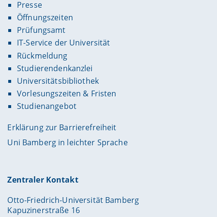
Presse
Öffnungszeiten
Prüfungsamt
IT-Service der Universität
Rückmeldung
Studierendenkanzlei
Universitätsbibliothek
Vorlesungszeiten & Fristen
Studienangebot
Erklärung zur Barrierefreiheit
Uni Bamberg in leichter Sprache
Zentraler Kontakt
Otto-Friedrich-Universität Bamberg
Kapuzinerstraße 16