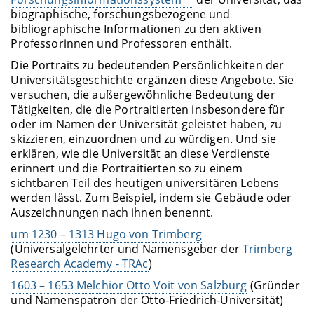
biographische, forschungsbezogene und
bibliographische Informationen zu den aktiven
Professorinnen und Professoren enthält.
Die Portraits zu bedeutenden Persönlichkeiten der
Universitätsgeschichte ergänzen diese Angebote. Sie
versuchen, die außergewöhnliche Bedeutung der
Tätigkeiten, die die Portraitierten insbesondere für
oder im Namen der Universität geleistet haben, zu
skizzieren, einzuordnen und zu würdigen. Und sie
erklären, wie die Universität an diese Verdienste
erinnert und die Portraitierten so zu einem
sichtbaren Teil des heutigen universitären Lebens
werden lässt. Zum Beispiel, indem sie Gebäude oder
Auszeichnungen nach ihnen benennt.
um 1230 – 1313 Hugo von Trimberg
(Universalgelehrter und Namensgeber der
Trimberg
Research Academy - TRAc
)
1603 – 1653 Melchior Otto Voit von Salzburg
(Gründer
und Namenspatron der Otto-Friedrich-Universität)