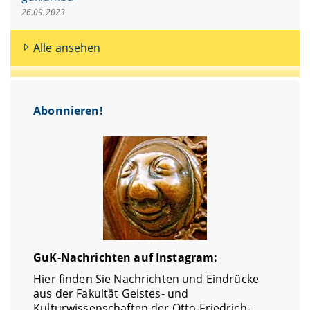
26.09.2023
Alle ansehen
Abonnieren!
GuK-Nachrichten auf Instagram:
Hier finden Sie Nachrichten und Eindrücke
aus der Fakultät Geistes- und
Kulturwissenschaften der Otto-Friedrich-