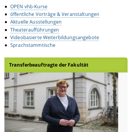
OPEN vhb-Kurse
öffentliche Vorträge & Veranstaltungen
Aktuelle Ausstellungen
Theateraufführungen
Videobasierte Weiterbildungsangebote
Sprachstammtische
Transferbeauftragte der Fakultät