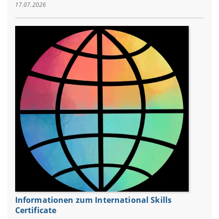
17.07.2026
Informationen zum International Skills
Certificate