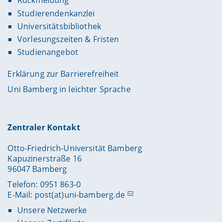
Rückmeldung
Studierendenkanzlei
Universitätsbibliothek
Vorlesungszeiten & Fristen
Studienangebot
Erklärung zur Barrierefreiheit
Uni Bamberg in leichter Sprache
Zentraler Kontakt
Otto-Friedrich-Universität Bamberg
Kapuzinerstraße 16
96047 Bamberg
Telefon: 0951 863-0
E-Mail:
post(at)uni-bamberg.de
Unsere Netzwerke