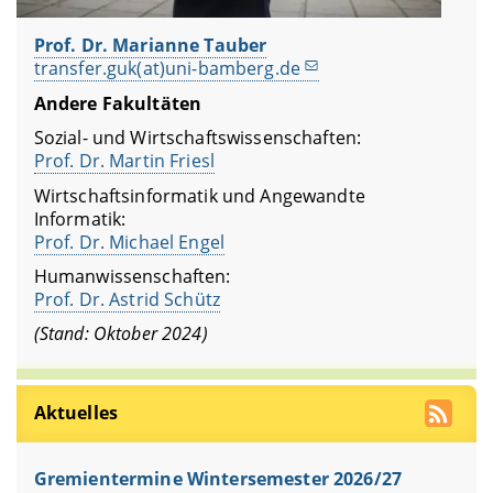
Prof. Dr. Marianne Tauber
transfer.guk(at)uni-bamberg.de
Andere Fakultäten
Sozial- und Wirtschaftswissenschaften:
Prof. Dr. Martin Friesl
Wirtschaftsinformatik und Angewandte
Informatik:
Prof. Dr. Michael Engel
Humanwissenschaften:
Prof. Dr. Astrid Schütz
(Stand: Oktober 2024)
Aktuelles
Gremientermine Wintersemester 2026/27