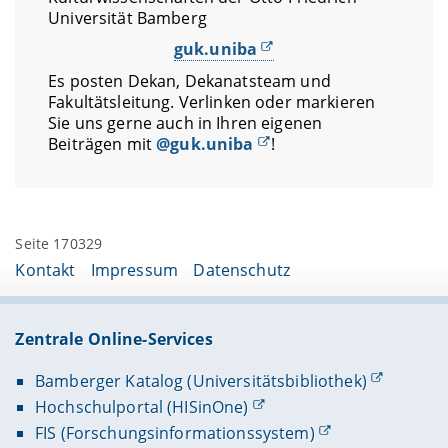
Universität Bamberg
guk.uniba
Es posten Dekan, Dekanatsteam und
Fakultätsleitung. Verlinken oder markieren
Sie uns gerne auch in Ihren eigenen
Beiträgen mit
@guk.uniba
!
Seite 170329
Kontakt
Impressum
Datenschutz
Zentrale Online-Services
Bamberger Katalog (Universitätsbibliothek)
Hochschulportal (HISinOne)
FIS (Forschungsinformationssystem)