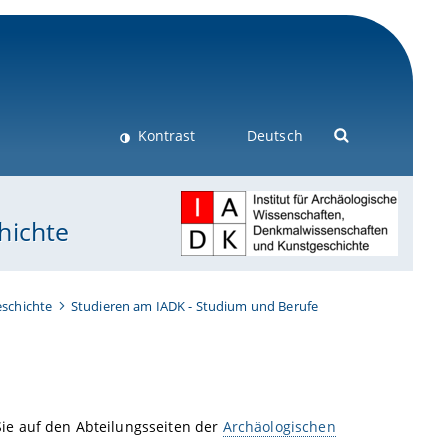
Kontrast
Deutsch
hichte
schichte
Studieren am IADK - Studium und Berufe
ie auf den Abteilungsseiten der
Archäologischen