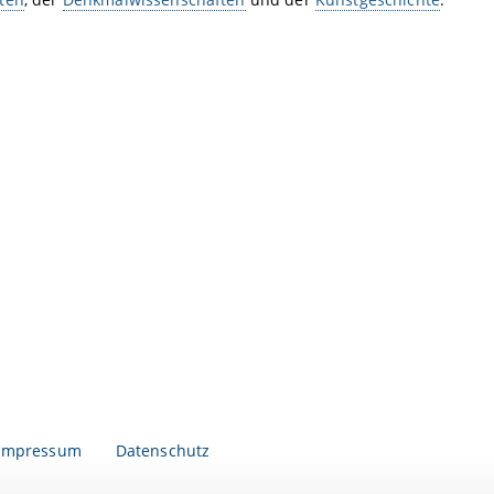
Impressum
Datenschutz