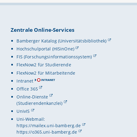
Zentrale Online-Services
Bamberger Katalog (Universitätsbibliothek)
Hochschulportal (HISinOne)
FIS (Forschungsinformationssystem)
FlexNow2 für Studierende
FlexNow2 für Mitarbeitende
Intranet
Office 365
Online-Dienste
(Studierendenkanzlei)
UnivIS
Uni-Webmail:
https://mailex.uni-bamberg.de
https://o365.uni-bamberg.de