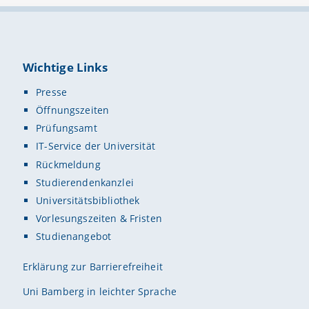
Wichtige Links
Presse
Öffnungszeiten
Prüfungsamt
IT-Service der Universität
Rückmeldung
Studierendenkanzlei
Universitätsbibliothek
Vorlesungszeiten & Fristen
Studienangebot
Erklärung zur Barrierefreiheit
Uni Bamberg in leichter Sprache