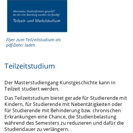
Flyer zum Teilzeitstudium als
pdf-Datei laden
Teilzeitstudium
Der Masterstudiengang Kunstgeschichte kann in
Teilzeit studiert werden.
Das Teilzeitstudium bietet gerade für Studierende mit
Kindern, für Studierende mit Nebentätigkeiten oder
für Studierende mit Behinderung bzw. chronischen
Erkrankungen eine Chance, die Studienbelastung
während des Semesters zu reduzieren und dafür die
Studiendauer zu verlängern.