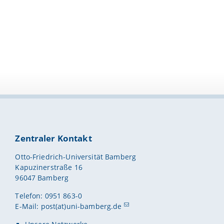
Zentraler Kontakt
Otto-Friedrich-Universität Bamberg
Kapuzinerstraße 16
96047 Bamberg
Telefon: 0951 863-0
E-Mail:
post(at)uni-bamberg.de