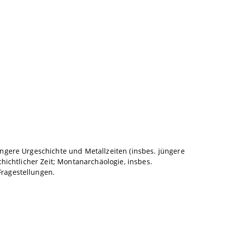
ngere Urgeschichte und Metallzeiten (insbes. jüngere
hichtlicher Zeit; Montanarchäologie, insbes.
ragestellungen.