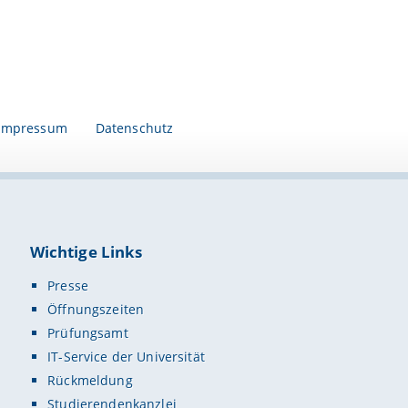
Impressum
Datenschutz
Wichtige Links
Presse
Öffnungszeiten
Prüfungsamt
IT-Service der Universität
Rückmeldung
Studierendenkanzlei