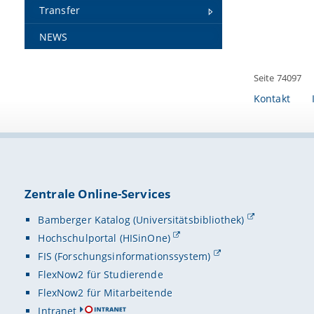
Transfer
NEWS
Seite 74097
Kontakt
Zentrale Online-Services
Bamberger Katalog (Universitätsbibliothek)
Hochschulportal (HISinOne)
FIS (Forschungsinformationssystem)
FlexNow2 für Studierende
FlexNow2 für Mitarbeitende
Intranet