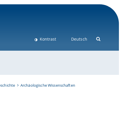
Kontrast
Deutsch
schichte
Archäologische Wissenschaften