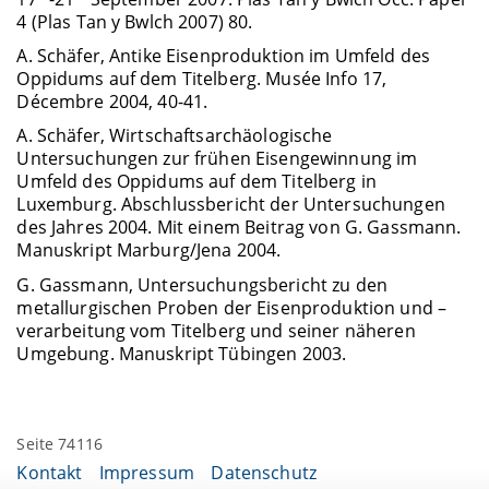
4 (Plas Tan y Bwlch 2007) 80.
A. Schäfer, Antike Eisenproduktion im Umfeld des
Oppidums auf dem Titelberg.
Musée Info 17,
Décembre 2004, 40-41.
A. Schäfer, Wirtschaftsarchäologische
Untersuchungen zur frühen Eisengewinnung im
Umfeld des Oppidums auf dem Titelberg in
Luxemburg. Abschlussbericht der Untersuchungen
des Jahres 2004. Mit einem Beitrag von G. Gassmann.
Manuskript Marburg/Jena 2004.
G. Gassmann, Untersuchungsbericht zu den
metallurgischen Proben der Eisenproduktion und –
verarbeitung vom Titelberg und seiner näheren
Umgebung. Manuskript Tübingen 2003.
Seite 74116
Kontakt
Impressum
Datenschutz