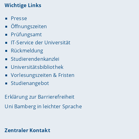
Wichtige Links
Presse
Öffnungszeiten
Prüfungsamt
IT-Service der Universität
Rückmeldung
Studierendenkanzlei
Universitätsbibliothek
Vorlesungszeiten & Fristen
Studienangebot
Erklärung zur Barrierefreiheit
Uni Bamberg in leichter Sprache
Zentraler Kontakt