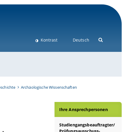
Kontrast
Deutsch
schichte
Archäologische Wissenschaften
Ihre Ansprechpersonen
Studiengangsbeauftragter/
Prüfungsausschuss-