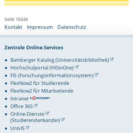
Seite 16626
Kontakt
Impressum
Datenschutz
Zentrale Online-Services
Bamberger Katalog (Universitätsbibliothek)
Hochschulportal (HISinOne)
FIS (Forschungsinformationssystem)
FlexNow2 für Studierende
FlexNow2 für Mitarbeitende
Intranet
Office 365
Online-Dienste
(Studierendenkanzlei)
UnivIS