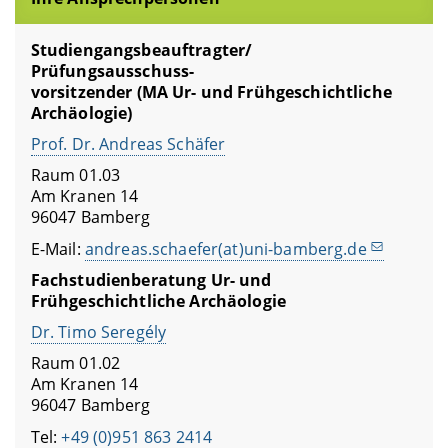
Studiengangsbeauftragter/
Prüfungsausschuss-
vorsitzender (MA Ur- und Frühgeschichtliche
Archäologie)
Prof. Dr. Andreas Schäfer
Raum 01.03
Am Kranen 14
96047 Bamberg
E-Mail:
andreas.schaefer(at)uni-bamberg.de
Fachstudienberatung Ur- und
Frühgeschichtliche Archäologie
Dr. Timo Seregély
Raum 01.02
Am Kranen 14
96047 Bamberg
Tel:
+49 (0)951 863 2414