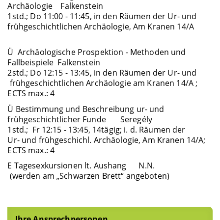
Archäologie Falkenstein
1std.; Do 11:00 - 11:45, in den Räumen der Ur- und
frühgeschichtlichen Archäologie, Am Kranen 14/A
Ü Archäologische Prospektion - Methoden und
Fallbeispiele Falkenstein
2std.; Do 12:15 - 13:45, in den Räumen der Ur- und
frühgeschichtlichen Archäologie am Kranen 14/A ;
ECTS max.: 4
Ü Bestimmung und Beschreibung ur- und
frühgeschichtlicher Funde Seregély
1std.; Fr 12:15 - 13:45, 14tägig; i. d. Räumen der
Ur- und frühgeschichl. Archäologie, Am Kranen 14/A;
ECTS max.: 4
E Tagesexkursionen lt. Aushang N.N.
(werden am „Schwarzen Brett“ angeboten)
Ihre Ansprechpersonen