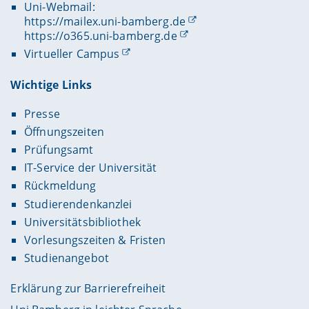
Uni-Webmail:
https://mailex.uni-bamberg.de
https://o365.uni-bamberg.de
Virtueller Campus
Wichtige Links
Presse
Öffnungszeiten
Prüfungsamt
IT-Service der Universität
Rückmeldung
Studierendenkanzlei
Universitätsbibliothek
Vorlesungszeiten & Fristen
Studienangebot
Erklärung zur Barrierefreiheit