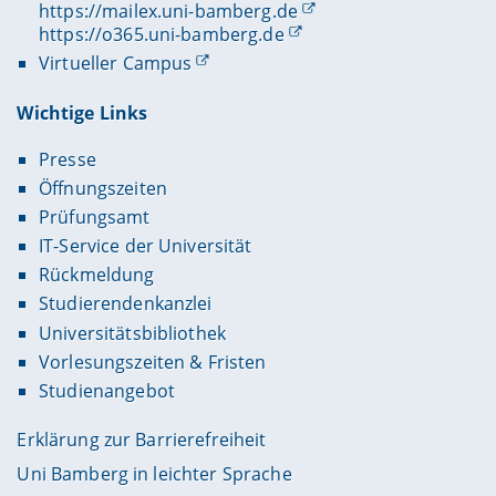
https://mailex.uni-bamberg.de
https://o365.uni-bamberg.de
Virtueller Campus
Wichtige Links
Presse
Öffnungszeiten
Prüfungsamt
IT-Service der Universität
Rückmeldung
Studierendenkanzlei
Universitätsbibliothek
Vorlesungszeiten & Fristen
Studienangebot
Erklärung zur Barrierefreiheit
Uni Bamberg in leichter Sprache