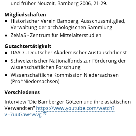
und früher Neuzeit, Bamberg 2006, 21-29.
Mitgliedschaften
Historischer Verein Bamberg, Ausschussmitglied,
Verwaltung der archäologischen Sammlung
ZeMaS - Zentrum für Mittelalterstudien
Gutachtertätigkeit
DAAD - Deutscher Akademischer Austauschdienst
Schweizerischer Nationalfonds zur Förderung der
wissenschaftlichen Forschung
Wissenschaftliche Kommission Niedersachsen
(Pro*Niedersachsen)
Verschiedenes
Interview "Die Bamberger Götzen und ihre asiatischen
Verwandten"
https://www.youtube.com/watch?
v=7uuGawsvvvg