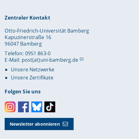
Zentraler Kontakt
Otto-Friedrich-Universität Bamberg
Kapuzinerstraße 16
96047 Bamberg
Telefon: 0951 863-0
E-Mail:
post(at)uni-bamberg.de
Unsere Netzwerke
Unsere Zertifikate
Folgen Sie uns
Instagram
Facebook
Bluesky
Toktok
Newsletter abonnieren