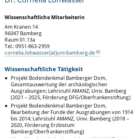
Wissenschaftliche Mitarbeiterin
Am Kranen 14
96047 Bamberg
Raum 01.13a
Tel.: 0951-863-2959
cornelia.lohwasser(at)uni-bamberg.de
Wissenschaftliche Tätigkeit
Projekt Bodendenkmal Bamberger Dom,
Gesamtauswertung der archäologischen
Ausgrabungen; Lehrstuhl AMANZ, Univ. Bamberg
(2021 – 2025, Förderung DFG/Oberfrankenstiftung)
Projekt Bodendenkmal Bamberger Dom,
Bearbeitung der Funde der Ausgrabungen von 1914
bis 2014; Lehrstuhl AMANZ, Univ. Bamberg (2018 –
2020, Förderung Erzbistum
Bamberg/Oberfrankenstiftung)