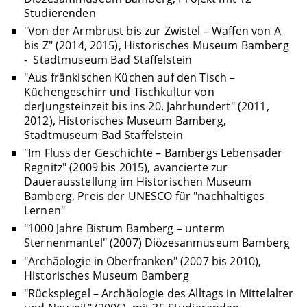
Studierenden
"Von der Armbrust bis zur Zwistel – Waffen von A
bis Z" (2014, 2015), Historisches Museum Bamberg
- Stadtmuseum Bad Staffelstein
"Aus fränkischen Küchen auf den Tisch –
Küchengeschirr und Tischkultur von
derJungsteinzeit bis ins 20. Jahrhundert" (2011,
2012), Historisches Museum Bamberg,
Stadtmuseum Bad Staffelstein
"Im Fluss der Geschichte – Bambergs Lebensader
Regnitz" (2009 bis 2015), avancierte zur
Dauerausstellung im Historischen Museum
Bamberg, Preis der UNESCO für "nachhaltiges
Lernen"
"1000 Jahre Bistum Bamberg – unterm
Sternenmantel" (2007) Diözesanmuseum Bamberg
"Archäologie in Oberfranken" (2007 bis 2010),
Historisches Museum Bamberg
"Rückspiegel – Archäologie des Alltags in Mittelalter