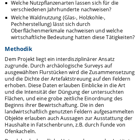
Welche Nutzpflanzenarten lassen sich für die
verschiedenen Jahrhunderte nachweisen?
Welche Waldnutzung (Glas-, Holzkohle-,
Pechherstellung) lässt sich durch
Oberflächenmerkmale nachweisen und welche
wirtschaftliche Bedeutung hatten diese Tätigkeiten?
Methodik
Dem Projekt liegt ein interdisziplinärer Ansatz
zugrunde. Durch archäologische Surveys auf
ausgewählten Flurstücken wird die Zusammensetzung
und die Dichte der Artefaktstreuung auf den Feldern
erhoben. Diese Daten erlauben Einblicke in die Art
und die Intensität der Düngung der untersuchten
Flächen, und eine grobe zeitliche Einordnung des
Beginns ihrer Bewirtschaftung. Die in den
landwirtschaftlich genutzten Feldern aufgesammelten
Objekte erlauben auch Aussagen zur Ausstattung der
Haushalte in Fatschenbrunn, z.B. durch Funde von
Ofenkacheln.