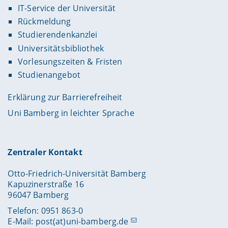
IT-Service der Universität
Rückmeldung
Studierendenkanzlei
Universitätsbibliothek
Vorlesungszeiten & Fristen
Studienangebot
Erklärung zur Barrierefreiheit
Uni Bamberg in leichter Sprache
Zentraler Kontakt
Otto-Friedrich-Universität Bamberg
Kapuzinerstraße 16
96047 Bamberg
Telefon: 0951 863-0
E-Mail:
post(at)uni-bamberg.de