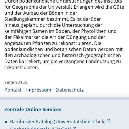
Durch bodenkundliche Untersuchungen des Instituts
für Geographie der Universität Erlangen wird die Güte
und der Aufbau der Böden in der
Siedllungskammer bestimmt. Es ist darüber
hinaus geplant, durch die Untersuchung der
keimfähigen Samen im Boden, der Phytolithen und
der Fäkalmarker die Art der Düngung und der
angebauten Pflanzen zu rekonstruieren. Die
bodenkundlichen und botanischen Daten werden mit
den archäologischen und historisch-geographischen
Daten korreliert, um die vergangene Landnutzung zu
rekonstruieren.
Seite 93155
Kontakt
Impressum
Datenschutz
Zentrale Online-Services
Bamberger Katalog (Universitätsbibliothek)