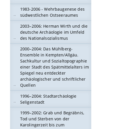
1983-2006 - Wehrbaugenese des
südwestlichen Ostseeraumes
2003–2006: Herman Wirth und die
deutsche Archäologie im Umfeld
des Nationalsozialismus
2000–2004: Das Mühlberg-
Ensemble in Kempten/Allgäu.
Sachkultur und Sozialtopographie
einer Stadt des Spätmittelalters im
Spiegel neu entdeckter
archäologischer und schriftlicher
Quellen
1996–2004: Stadtarchäologie
Seligenstadt
1999–2002: Grab und Begräbnis,
Tod und Sterben von der
Karolingerzeit bis zum