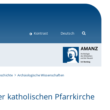
Kontrast
Deutsch
schichte
Archäologische Wissenschaften
 katholischen Pfarrkirche