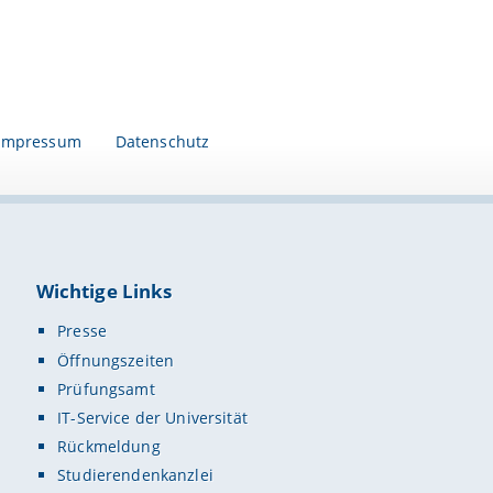
Impressum
Datenschutz
Wichtige Links
Presse
Öffnungszeiten
Prüfungsamt
IT-Service der Universität
Rückmeldung
Studierendenkanzlei