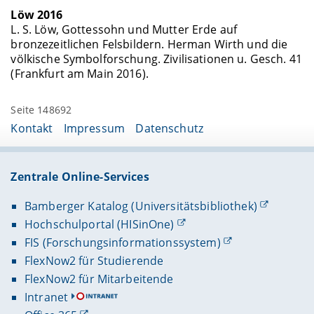
Löw 2016
L. S. Löw, Gottessohn und Mutter Erde auf
bronzezeitlichen Felsbildern. Herman Wirth und die
völkische Symbolforschung. Zivilisationen u. Gesch. 41
(Frankfurt am Main 2016).
Seite 148692
Kontakt
Impressum
Datenschutz
Zentrale Online-Services
Bamberger Katalog (Universitätsbibliothek)
Hochschulportal (HISinOne)
FIS (Forschungsinformationssystem)
FlexNow2 für Studierende
FlexNow2 für Mitarbeitende
Intranet