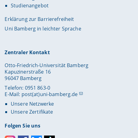
Studienangebot
Erklärung zur Barrierefreiheit
Uni Bamberg in leichter Sprache
Zentraler Kontakt
Otto-Friedrich-Universität Bamberg
Kapuzinerstraße 16
96047 Bamberg
Telefon: 0951 863-0
E-Mail:
post(at)uni-bamberg.de
Unsere Netzwerke
Unsere Zertifikate
Folgen Sie uns