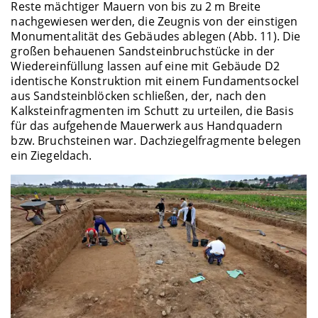
Reste mächtiger Mauern von bis zu 2 m Breite
nachgewiesen werden, die Zeugnis von der einstigen
Monumentalität des Gebäudes ablegen (Abb. 11). Die
großen behauenen Sandsteinbruchstücke in der
Wiedereinfüllung lassen auf eine mit Gebäude D2
identische Konstruktion mit einem Fundamentsockel
aus Sandsteinblöcken schließen, der, nach den
Kalksteinfragmenten im Schutt zu urteilen, die Basis
für das aufgehende Mauerwerk aus Handquadern
bzw. Bruchsteinen war. Dachziegelfragmente belegen
ein Ziegeldach.