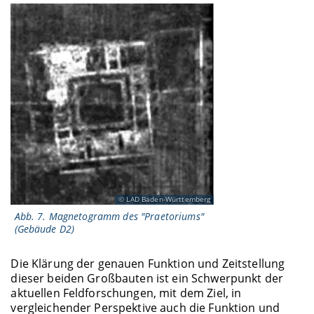
LAD Baden-Württemberg
Abb. 7. Magnetogramm des "Praetoriums"
(Gebäude D2)
Die Klärung der genauen Funktion und Zeitstellung
dieser beiden Großbauten ist ein Schwerpunkt der
aktuellen Feldforschungen, mit dem Ziel, in
vergleichender Perspektive auch die Funktion und