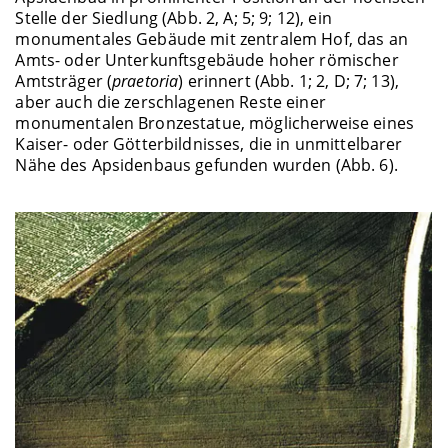
Stelle der Siedlung (Abb. 2, A; 5; 9; 12), ein
monumentales Gebäude mit zentralem Hof, das an
Amts- oder Unterkunftsgebäude hoher römischer
Amtsträger (
praetoria
) erinnert (Abb. 1; 2, D; 7; 13),
aber auch die zerschlagenen Reste einer
monumentalen Bronzestatue, möglicherweise eines
Kaiser- oder Götterbildnisses, die in unmittelbarer
Nähe des Apsidenbaus gefunden wurden (Abb. 6).