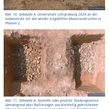
K. Kortüm
Abb. 10. Gebäude A. Universitäre Lehrgrabung 2024 an der
Südwestecke mit den wieder eingefüllten Mauerausbrüchen in
Planum 2.
F. Griessel
Abb. 11. Gebäude A. Gestellte oder gesetzte Stückungssteine,
überwiegend aber Rollierungen aus kleinteilig gebrochenem