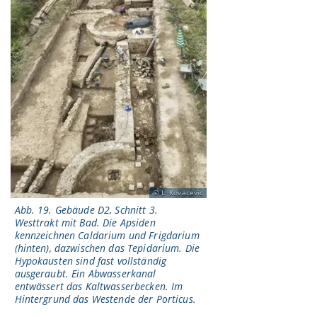
L. Kovacevic
Abb. 19. Gebäude D2, Schnitt 3.
Westtrakt mit Bad. Die Apsiden
kennzeichnen Caldarium und Frigdarium
(hinten), dazwischen das Tepidarium. Die
Hypokausten sind fast vollständig
ausgeraubt. Ein Abwasserkanal
entwässert das Kaltwasserbecken. Im
Hintergrund das Westende der Porticus.