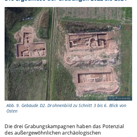
L. Kovacevic
Abb. 9. Gebäude D2. Drohnenbild zu Schnitt 3 bis 6. Blick von
Osten
Die drei Grabungskampagnen haben das Potenzial
des außergewöhnlichen archäologischen