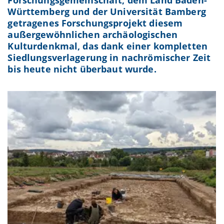
Forschungsgemeinschaft, dem Land Baden-
Württemberg und der Universität Bamberg
getragenes Forschungsprojekt diesem
außergewöhnlichen archäologischen
Kulturdenkmal, das dank einer kompletten
Siedlungsverlagerung in nachrömischer Zeit
bis heute nicht überbaut wurde.