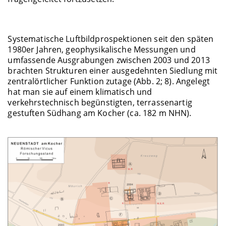
Systematische Luftbildprospektionen seit den späten
1980er Jahren, geophysikalische Messungen und
umfassende Ausgrabungen zwischen 2003 und 2013
brachten Strukturen einer ausgedehnten Siedlung mit
zentralörtlicher Funktion zutage (Abb. 2; 8). Angelegt
hat man sie auf einem klimatisch und
verkehrstechnisch begünstigten, terrassenartig
gestuften Südhang am Kocher (ca. 182 m NHN).