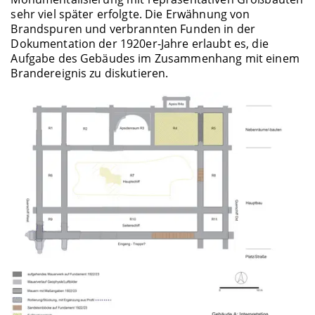
sehr viel später erfolgte. Die Erwähnung von
Brandspuren und verbrannten Funden in der
Dokumentation der 1920er-Jahre erlaubt es, die
Aufgabe des Gebäudes im Zusammenhang mit einem
Brandereignis zu diskutieren.