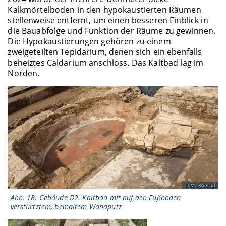
Kalkmörtelboden in den hypokaustierten Räumen
stellenweise entfernt, um einen besseren Einblick in
die Bauabfolge und Funktion der Räume zu gewinnen.
Die Hypokaustierungen gehören zu einem
zweigeteilten Tepidarium, denen sich ein ebenfalls
beheiztes Caldarium anschloss. Das Kaltbad lag im
Norden.
M. Konrad
Abb. 18. Gebäude D2. Kaltbad mit auf den Fußboden
verstürtztem, bemaltem Wandputz