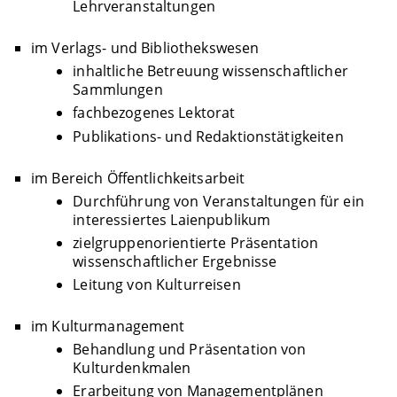
Lehrveranstaltungen
im Verlags- und Bibliothekswesen
inhaltliche Betreuung wissenschaftlicher
Sammlungen
fachbezogenes Lektorat
Publikations- und Redaktionstätigkeiten
im Bereich Öffentlichkeitsarbeit
Durchführung von Veranstaltungen für ein
interessiertes Laienpublikum
zielgruppenorientierte Präsentation
wissenschaftlicher Ergebnisse
Leitung von Kulturreisen
im Kulturmanagement
Behandlung und Präsentation von
Kulturdenkmalen
Erarbeitung von Managementplänen