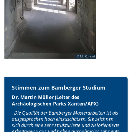
M. Konrad
Stimmen zum Bamberger Studium
Dr. Martin Müller (Leiter des
Archäologischen Parks Xanten/APX)
„Die Qualität der Bamberger Masterarbeiten ist als
ausgesprochen hoch einzuschätzen. Sie zeichnen
sich durch eine sehr strukturierte und zielorientierte
Arbeitsweise aus und haben ausnahmslos sehr gute