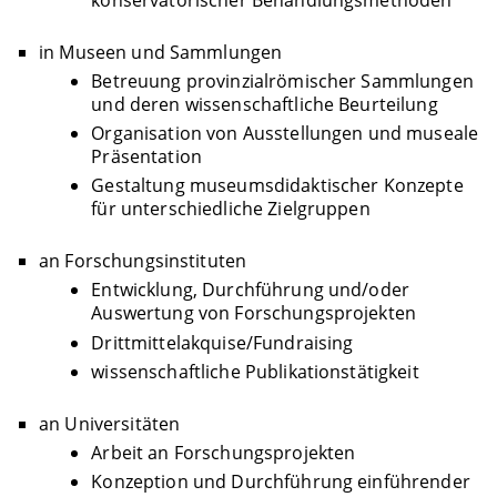
in Museen und Sammlungen
Betreuung provinzialrömischer Sammlungen
und deren wissenschaftliche Beurteilung
Organisation von Ausstellungen und museale
Präsentation
Gestaltung museumsdidaktischer Konzepte
für unterschiedliche Zielgruppen
an Forschungsinstituten
Entwicklung, Durchführung und/oder
Auswertung von Forschungsprojekten
Drittmittelakquise/Fundraising
wissenschaftliche Publikationstätigkeit
an Universitäten
Arbeit an Forschungsprojekten
Konzeption und Durchführung einführender