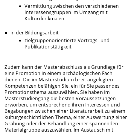
Vermittlung zwischen den verschiedenen
Interessensgruppen im Umgang mit
Kulturdenkmalen
in der Bildungsarbeit
zielgruppenorientierte Vortrags- und
Publikationstätigkeit
Zudem kann der Masterabschluss als Grundlage für
eine Promotion in einem archäologischen Fach
dienen. Die im Masterstudium breit angelegten
Kompetenzen befähigen Sie, ein für Sie passendes
Promotionsthema auszuwählen. Sie haben im
Masterstudiengang die besten Voraussetzungen
erworben, um entsprechend ihren Interessen und
Begabungen zwischen einer Literaturarbeit zu einem
kulturgeschichtlichen Thema, einer Auswertung einer
Grabung oder der Behandlung einer spannenden
Materialgruppe auszuwählen. Im Austausch mit