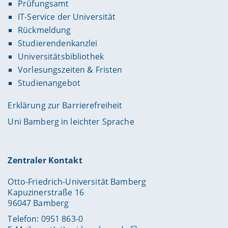
Prüfungsamt
IT-Service der Universität
Rückmeldung
Studierendenkanzlei
Universitätsbibliothek
Vorlesungszeiten & Fristen
Studienangebot
Erklärung zur Barrierefreiheit
Uni Bamberg in leichter Sprache
Zentraler Kontakt
Otto-Friedrich-Universität Bamberg
Kapuzinerstraße 16
96047 Bamberg
Telefon: 0951 863-0