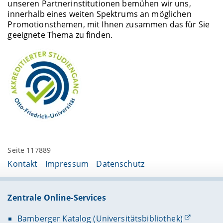
unseren Partnerinstitutionen bemühen wir uns,
innerhalb eines weiten Spektrums an möglichen
Promotionsthemen, mit Ihnen zusammen das für Sie
geeignete Thema zu finden.
Seite 117889
Kontakt
Impressum
Datenschutz
Zentrale Online-Services
Bamberger Katalog (Universitätsbibliothek)