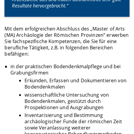
Resultate hervorgebracht.“
Mit dem erfolgreichen Abschluss des „Master of Arts
(MA) Archäologie der Römischen Provinzen“ erwerben
Sie fachspezifische Kompetenzen, die Sie für eine
berufliche Tätigkeit, z.B. in folgenden Bereichen
befähigen:
in der praktischen Bodendenkmalpflege und bei
Grabungsfirmen
Erkunden, Erfassen und Dokumentieren von
Bodendenkmalen
wissenschaftliche Untersuchung von
Bodendenkmalen, gestützt durch
Prospektionen und Ausgrabungen
Inventarisierung und Bestimmung
archäologischer Funde der römischen Zeit
sowie Veranlassung weiterer
konservatorischer Behandlungsmethoden