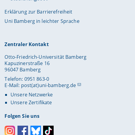
Erklärung zur Barrierefreiheit
Uni Bamberg in leichter Sprache
Zentraler Kontakt
Otto-Friedrich-Universität Bamberg
Kapuzinerstraße 16
96047 Bamberg
Telefon: 0951 863-0
E-Mail:
post(at)uni-bamberg.de
Unsere Netzwerke
Unsere Zertifikate
Folgen Sie uns