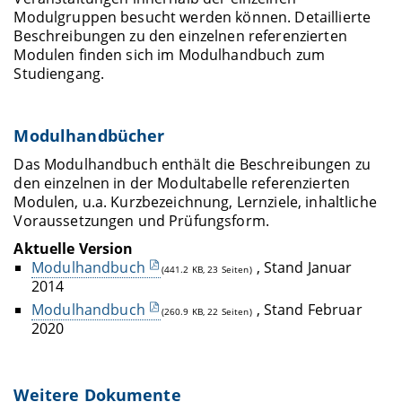
Modulgruppen besucht werden können. Detaillierte
Beschreibungen zu den einzelnen referenzierten
Modulen finden sich im Modulhandbuch zum
Studiengang.
Modulhandbücher
Das Modulhandbuch enthält die Beschreibungen zu
den einzelnen in der Modultabelle referenzierten
Modulen, u.a. Kurzbezeichnung, Lernziele, inhaltliche
Voraussetzungen und Prüfungsform.
Aktuelle Version
Modulhandbuch
, Stand Januar
(441.2 KB, 23 Seiten)
2014
Modulhandbuch
, Stand Februar
(260.9 KB, 22 Seiten)
2020
Weitere Dokumente