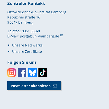
Zentraler Kontakt
Otto-Friedrich-Universität Bamberg
Kapuzinerstraße 16
96047 Bamberg
Telefon: 0951 863-0
E-Mail:
post(at)uni-bamberg.de
Unsere Netzwerke
Unsere Zertifikate
Folgen Sie uns
Instagram
Facebook
Bluesky
Toktok
Newsletter abonnieren