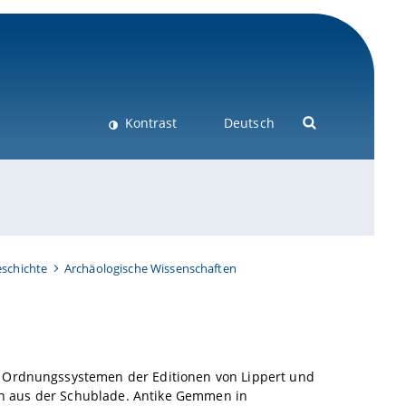
Kontrast
Deutsch
schichte
Archäologische Wissenschaften
n Ordnungssystemen der Editionen von Lippert und
aren aus der Schublade. Antike Gemmen in