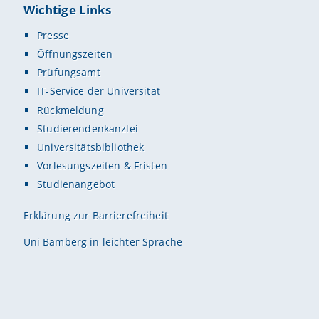
Wichtige Links
Presse
Öffnungszeiten
Prüfungsamt
IT-Service der Universität
Rückmeldung
Studierendenkanzlei
Universitätsbibliothek
Vorlesungszeiten & Fristen
Studienangebot
Erklärung zur Barrierefreiheit
Uni Bamberg in leichter Sprache