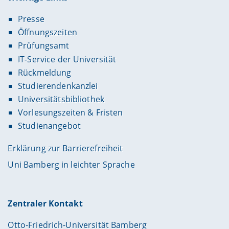
Presse
Öffnungszeiten
Prüfungsamt
IT-Service der Universität
Rückmeldung
Studierendenkanzlei
Universitätsbibliothek
Vorlesungszeiten & Fristen
Studienangebot
Erklärung zur Barrierefreiheit
Uni Bamberg in leichter Sprache
Zentraler Kontakt
Otto-Friedrich-Universität Bamberg