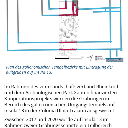
LVR/APX
Plan des gallorömischen Tempelbezirks mit Eintragung der
Kultgruben auf Insula 13.
Im Rahmen des vom Landschaftsverband Rheinland
und dem Archäologischen Park Xanten finanzierten
Kooperationsprojekts werden die Grabungen im
Bereich des gallo-römischen Umgangstempels auf
Insula 13 in der Colonia Ulpia Traiana ausgewertet.
Zwischen 2017 und 2020 wurde auf Insula 13 im
Rahmen zweier Grabungsschnitte ein Teilbereich