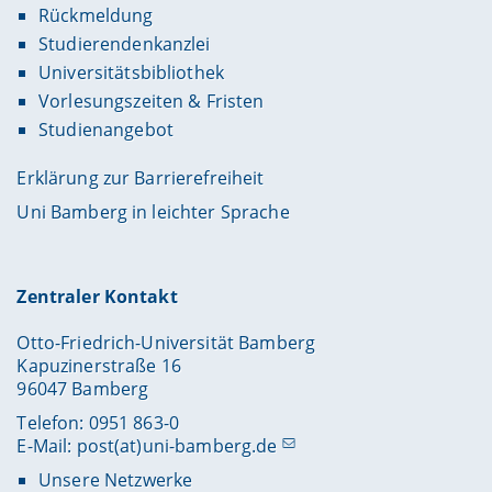
Rückmeldung
Studierendenkanzlei
Universitätsbibliothek
Vorlesungszeiten & Fristen
Studienangebot
Erklärung zur Barrierefreiheit
Uni Bamberg in leichter Sprache
Zentraler Kontakt
Otto-Friedrich-Universität Bamberg
Kapuzinerstraße 16
96047 Bamberg
Telefon: 0951 863-0
E-Mail:
post(at)uni-bamberg.de
Unsere Netzwerke