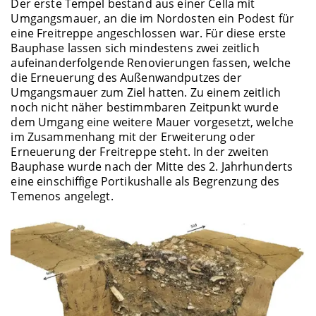
Der erste Tempel bestand aus einer Cella mit
Umgangsmauer, an die im Nordosten ein Podest für
eine Freitreppe angeschlossen war. Für diese erste
Bauphase lassen sich mindestens zwei zeitlich
aufeinanderfolgende Renovierungen fassen, welche
die Erneuerung des Außenwandputzes der
Umgangsmauer zum Ziel hatten. Zu einem zeitlich
noch nicht näher bestimmbaren Zeitpunkt wurde
dem Umgang eine weitere Mauer vorgesetzt, welche
im Zusammenhang mit der Erweiterung oder
Erneuerung der Freitreppe steht. In der zweiten
Bauphase wurde nach der Mitte des 2. Jahrhunderts
eine einschiffige Portikushalle als Begrenzung des
Temenos angelegt.