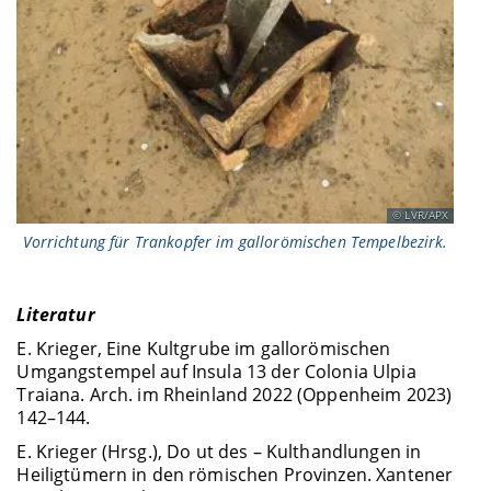
LVR/APX
Vorrichtung für Trankopfer im gallorömischen Tempelbezirk.
Literatur
E. Krieger, Eine Kultgrube im gallorömischen
Umgangstempel auf Insula 13 der Colonia Ulpia
Traiana. Arch. im Rheinland 2022 (Oppenheim 2023)
142–144.
E. Krieger (Hrsg.), Do ut des – Kulthandlungen in
Heiligtümern in den römischen Provinzen. Xantener