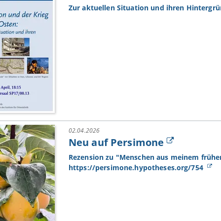
Zur aktuellen Situation und ihren Hintergr
02.04.2026
Neu auf Persimone
Rezension zu "Menschen aus meinem frühere
https://persimone.hypotheses.org/754