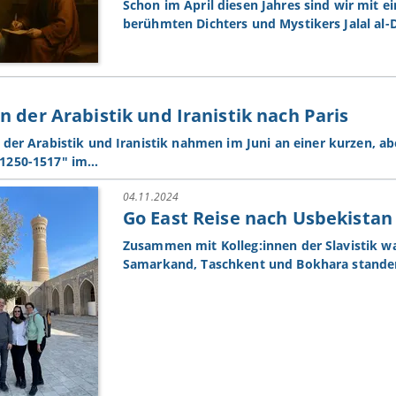
Schon im April diesen Jahres sind wir mit 
berühmten Dichters und Mystikers Jalal al
n der Arabistik und Iranistik nach Paris
 der Arabistik und Iranistik nahmen im Juni an einer kurzen, a
1250-1517" im…
04.11.2024
Go East Reise nach Usbekistan -
Zusammen mit Kolleg:innen der Slavistik w
Samarkand, Taschkent und Bokhara stand