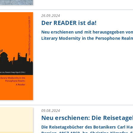
26.09.2024
Der READER ist da!
Neu erschienen und mit herausgegeben von
Literary Modernity in the Persophone Real
09.08.2024
Neu erschienen: Die Reisetag
Die Reisetagebücher des Botanikers Carl Ha