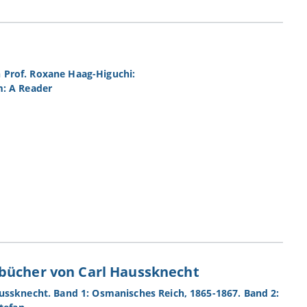
 Prof. Roxane Haag-Higuchi:
m: A Reader
ebücher von Carl Haussknecht
ussknecht. Band 1: Osmanisches Reich, 1865-1867. Band 2: