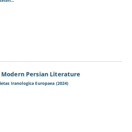
Stefan…
 Modern Persian Literature
ietas Iranologica Europaea (2024)