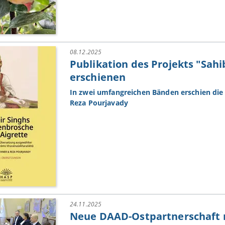
08.12.2025
Publikation des Projekts "Sah
erschienen
In zwei umfangreichen Bänden erschien di
Reza Pourjavady
24.11.2025
Neue DAAD-Ostpartnerschaft 