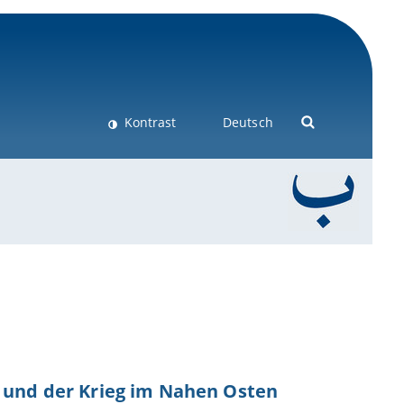
Kontrast
Deutsch
n und der Krieg im Nahen Osten