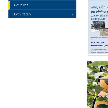
Aktuelles
Aktivitäten