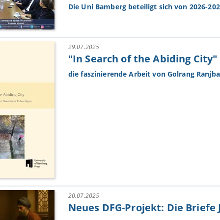
Die Uni Bamberg beteiligt sich von 2026-2
29.07.2025
"In Search of the Abiding City"
die faszinierende Arbeit von Golrang Ranjb
20.07.2025
Neues DFG-Projekt: Die Briefe 