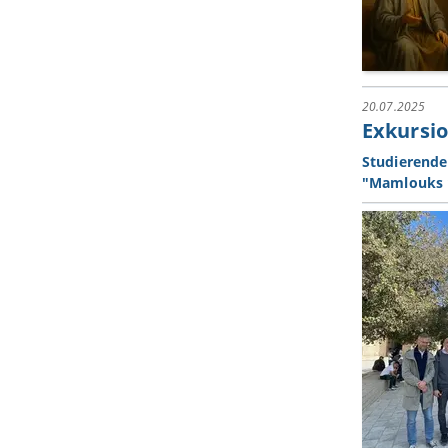
20.07.2025
Exkursio
Studierende
"Mamlouks 