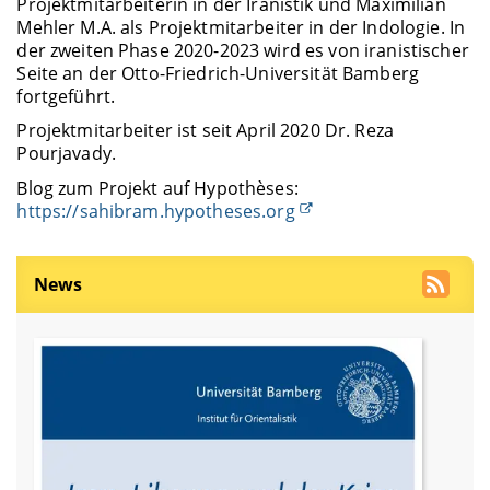
Projektmitarbeiterin in der Iranistik und Maximilian
Mehler M.A. als Projektmitarbeiter in der Indologie. In
der zweiten Phase 2020-2023 wird es von iranistischer
Seite an der Otto-Friedrich-Universität Bamberg
fortgeführt.
Projektmitarbeiter ist seit April 2020 Dr. Reza
Pourjavady.
Blog zum Projekt auf Hypothèses:
https://sahibram.hypotheses.org
News