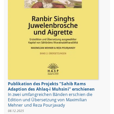
Publikation des Projekts "Sahib Rams
Adaption des Ahlaq-i Muhsini" erschienen
In zwei umfangreichen Bänden erschien die
Edition und Übersetzung von Maximilian
Mehner und Reza Pourjavady
08.12.2025