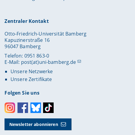
Zentraler Kontakt
Otto-Friedrich-Universität Bamberg
Kapuzinerstraße 16
96047 Bamberg
Telefon: 0951 863-0
E-Mail:
post(at)uni-bamberg.de
Unsere Netzwerke
Unsere Zertifikate
Folgen Sie uns
Instagram
Facebook
Bluesky
Toktok
Newsletter abonnieren