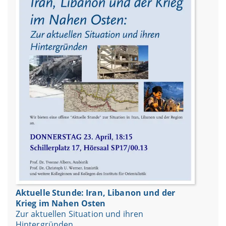
Aktuelle Stunde: Iran, Libanon und der
Krieg im Nahen Osten
Zur aktuellen Situation und ihren
Hintergründen