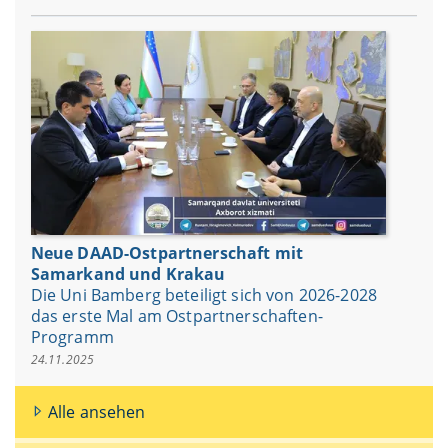
Neue DAAD-Ostpartnerschaft mit
Samarkand und Krakau
Die Uni Bamberg beteiligt sich von 2026-2028
das erste Mal am Ostpartnerschaften-
Programm
24.11.2025
Alle ansehen