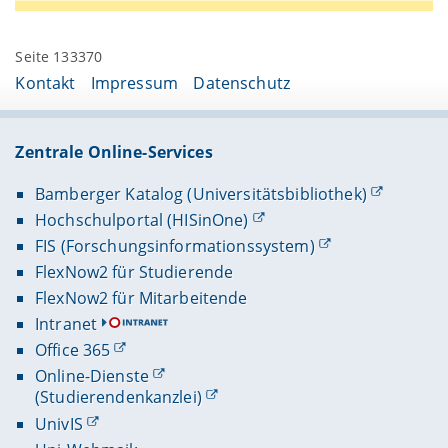
Seite 133370
Kontakt
Impressum
Datenschutz
Zentrale Online-Services
Bamberger Katalog (Universitätsbibliothek)
Hochschulportal (HISinOne)
FIS (Forschungsinformationssystem)
FlexNow2 für Studierende
FlexNow2 für Mitarbeitende
Intranet
Office 365
Online-Dienste
(Studierendenkanzlei)
UnivIS