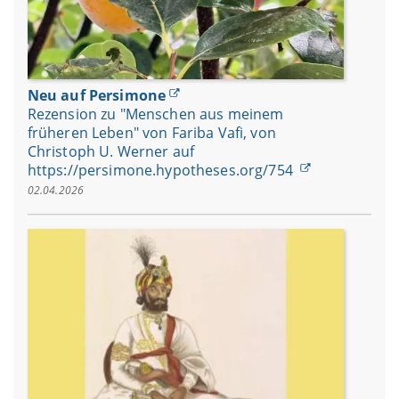
Neu auf Persimone
Rezension zu "Menschen aus meinem
früheren Leben" von Fariba Vafi, von
Christoph U. Werner auf
https://persimone.hypotheses.org/754
02.04.2026