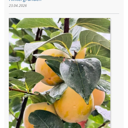
23.04.2026