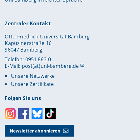
Zentraler Kontakt
Otto-Friedrich-Universität Bamberg
Kapuzinerstraße 16
96047 Bamberg
Telefon: 0951 863-0
E-Mail:
post(at)uni-bamberg.de
Unsere Netzwerke
Unsere Zertifikate
Folgen Sie uns
Instagram
Facebook
Bluesky
Toktok
Newsletter abonnieren