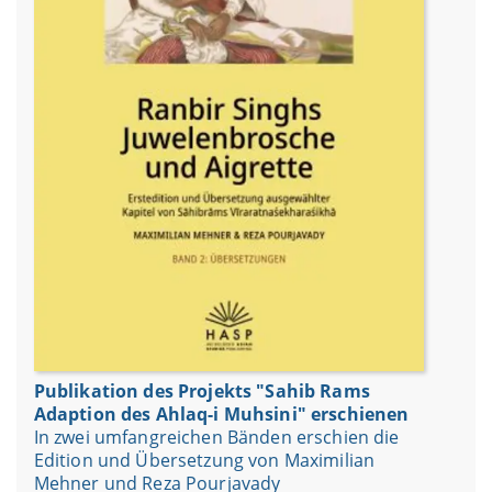
Publikation des Projekts "Sahib Rams
Adaption des Ahlaq-i Muhsini" erschienen
In zwei umfangreichen Bänden erschien die
Edition und Übersetzung von Maximilian
Mehner und Reza Pourjavady