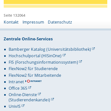
Seite 132064
Kontakt
Impressum
Datenschutz
Zentrale Online-Services
Bamberger Katalog (Universitätsbibliothek)
Hochschulportal (HISinOne)
FIS (Forschungsinformationssystem)
FlexNow2 für Studierende
FlexNow2 für Mitarbeitende
Intranet
Office 365
Online-Dienste
(Studierendenkanzlei)
UnivIS