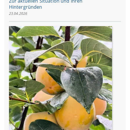
Zur aktuellen Situation und ihren
Hintergründen
23.04.2026