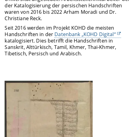
der Katalogisierung der persischen Handschriften
waren von 2016 bis 2022 Arham Moradi und Dr.
Christiane Reck.
Seit 2016 werden im Projekt KOHD die meisten
Handschriften in der
Datenbank „KOHD Digital“
katalogisiert. Dies betrifft die Handschriften in
Sanskrit, Alttürkisch, Tamil, Khmer, Thai-Khmer,
Tibetisch, Persisch und Arabisch.