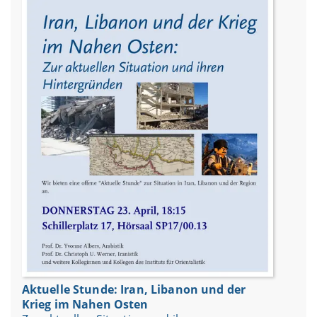
Aktuelle Stunde: Iran, Libanon und der
Krieg im Nahen Osten