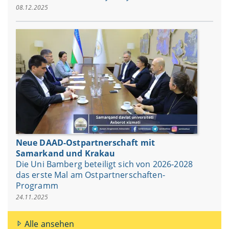
08.12.2025
Neue DAAD-Ostpartnerschaft mit
Samarkand und Krakau
Die Uni Bamberg beteiligt sich von 2026-2028
das erste Mal am Ostpartnerschaften-
Programm
24.11.2025
Alle ansehen