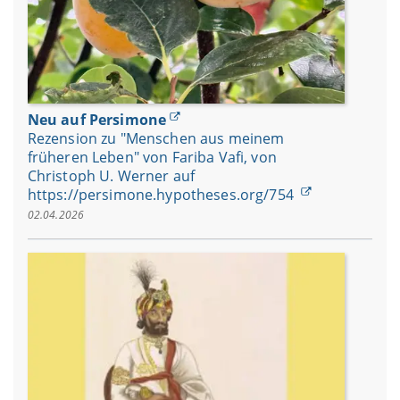
Neu auf Persimone
Rezension zu "Menschen aus meinem
früheren Leben" von Fariba Vafi, von
Christoph U. Werner auf
https://persimone.hypotheses.org/754
02.04.2026