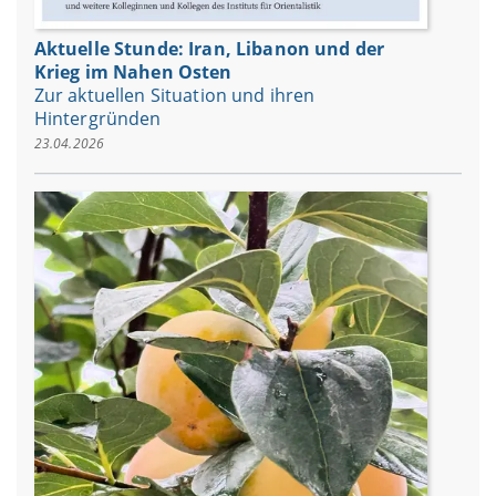
Aktuelle Stunde: Iran, Libanon und der
Krieg im Nahen Osten
Zur aktuellen Situation und ihren
Hintergründen
23.04.2026