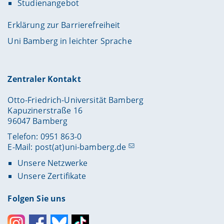
Studienangebot
Erklärung zur Barrierefreiheit
Uni Bamberg in leichter Sprache
Zentraler Kontakt
Otto-Friedrich-Universität Bamberg
Kapuzinerstraße 16
96047 Bamberg
Telefon: 0951 863-0
E-Mail:
post(at)uni-bamberg.de
Unsere Netzwerke
Unsere Zertifikate
Folgen Sie uns