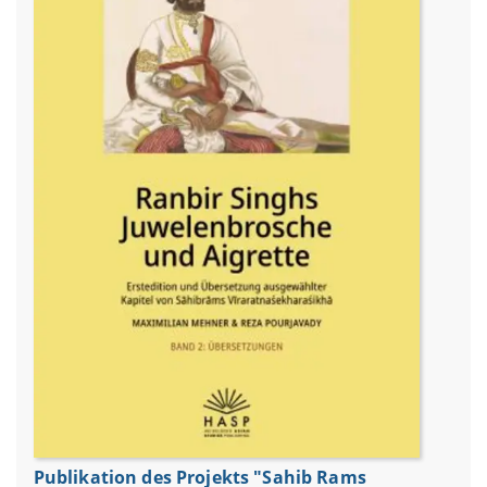
Publikation des Projekts "Sahib Rams