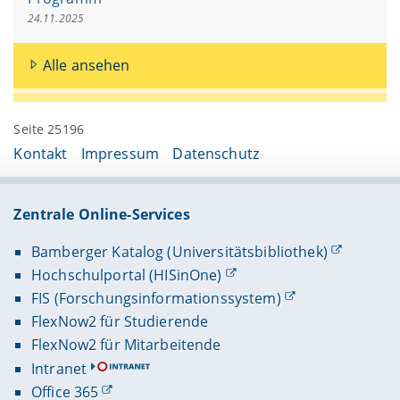
24.11.2025
Alle ansehen
Seite 25196
Kontakt
Impressum
Datenschutz
Zentrale Online-Services
Bamberger Katalog (Universitätsbibliothek)
Hochschulportal (HISinOne)
FIS (Forschungsinformationssystem)
FlexNow2 für Studierende
FlexNow2 für Mitarbeitende
Intranet
Office 365