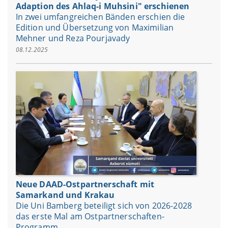
Adaption des Ahlaq-i Muhsini" erschienen
In zwei umfangreichen Bänden erschien die
Edition und Übersetzung von Maximilian
Mehner und Reza Pourjavady
08.12.2025
Neue DAAD-Ostpartnerschaft mit
Samarkand und Krakau
Die Uni Bamberg beteiligt sich von 2026-2028
das erste Mal am Ostpartnerschaften-
Programm