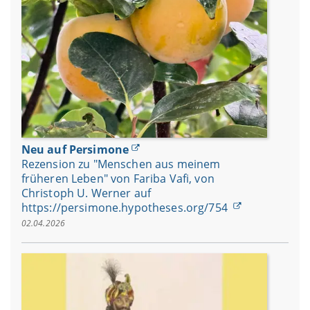
Neu auf Persimone
Rezension zu "Menschen aus meinem
früheren Leben" von Fariba Vafi, von
Christoph U. Werner auf
https://persimone.hypotheses.org/754
02.04.2026