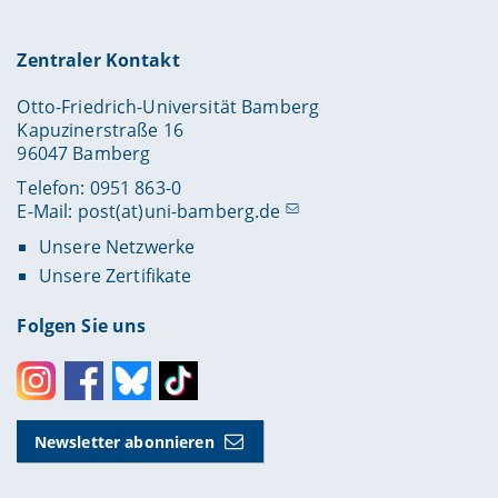
Zentraler Kontakt
Otto-Friedrich-Universität Bamberg
Kapuzinerstraße 16
96047 Bamberg
Telefon: 0951 863-0
E-Mail:
post(at)uni-bamberg.de
Unsere Netzwerke
Unsere Zertifikate
Folgen Sie uns
Instagram
Facebook
Bluesky
Toktok
Newsletter abonnieren