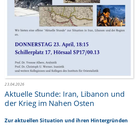
23.04.2026
Aktuelle Stunde: Iran, Libanon und
der Krieg im Nahen Osten
Zur aktuellen Situation und ihren Hintergründen