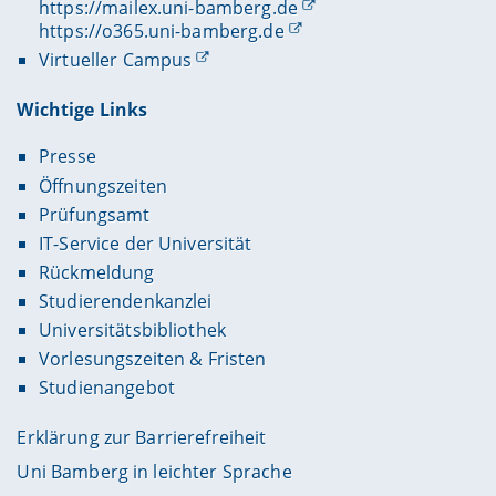
https://mailex.uni-bamberg.de
https://o365.uni-bamberg.de
Virtueller Campus
Wichtige Links
Presse
Öffnungszeiten
Prüfungsamt
IT-Service der Universität
Rückmeldung
Studierendenkanzlei
Universitätsbibliothek
Vorlesungszeiten & Fristen
Studienangebot
Erklärung zur Barrierefreiheit
Uni Bamberg in leichter Sprache