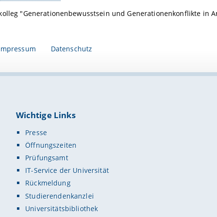
kolleg "Generationenbewusstsein und Generationenkonflikte in An
Impressum
Datenschutz
Wichtige Links
Presse
Öffnungszeiten
Prüfungsamt
IT-Service der Universität
Rückmeldung
Studierendenkanzlei
Universitätsbibliothek