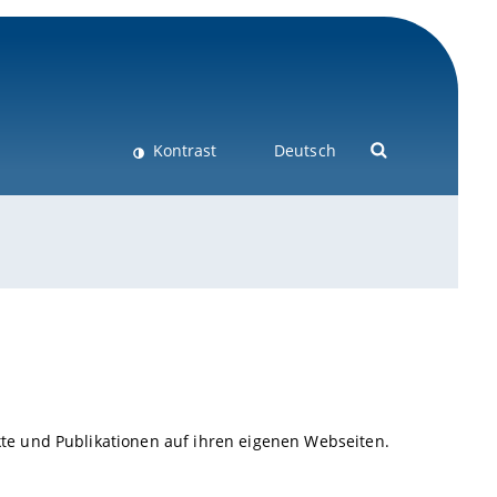
Kontrast
Deutsch
e und Publikationen auf ihren eigenen Webseiten.