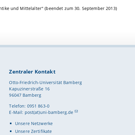
tike und Mittelalter" (beendet zum 30. September 2013)
Zentraler Kontakt
Otto-Friedrich-Universität Bamberg
Kapuzinerstraße 16
96047 Bamberg
Telefon: 0951 863-0
E-Mail:
post(at)uni-bamberg.de
Unsere Netzwerke
Unsere Zertifikate