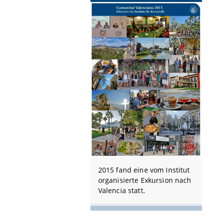
2015 fand eine vom Institut
organisierte Exkursion nach
Valencia statt.