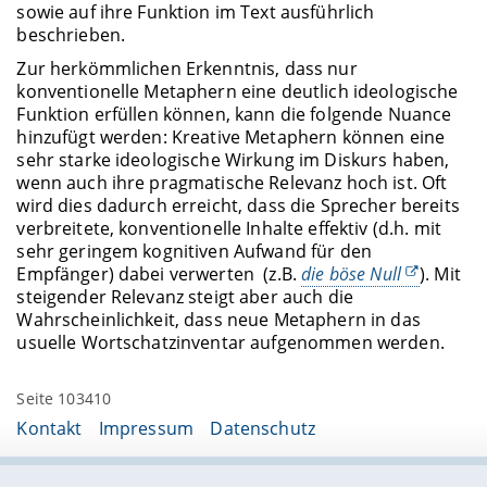
sowie auf ihre Funktion im Text ausführlich
beschrieben.
Zur herkömmlichen Erkenntnis, dass nur
konventionelle Metaphern eine deutlich ideologische
Funktion erfüllen können, kann die folgende Nuance
hinzufügt werden: Kreative Metaphern können eine
sehr starke ideologische Wirkung im Diskurs haben,
wenn auch ihre pragmatische Relevanz hoch ist. Oft
wird dies dadurch erreicht, dass die Sprecher bereits
verbreitete, konventionelle Inhalte effektiv (d.h. mit
sehr geringem kognitiven Aufwand für den
Empfänger) dabei verwerten
(z.B.
die böse Null
). Mit
steigender Relevanz steigt aber auch die
Wahrscheinlichkeit, dass neue Metaphern in das
usuelle Wortschatzinventar aufgenommen werden.
Seite 103410
Kontakt
Impressum
Datenschutz