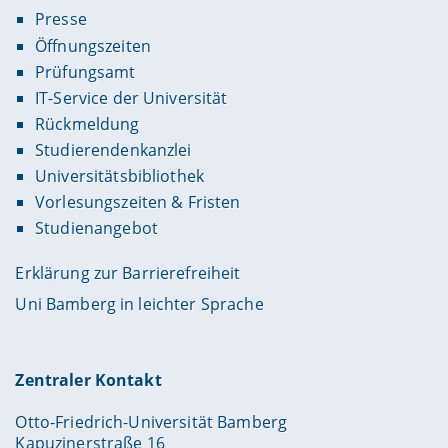
Presse
Öffnungszeiten
Prüfungsamt
IT-Service der Universität
Rückmeldung
Studierendenkanzlei
Universitätsbibliothek
Vorlesungszeiten & Fristen
Studienangebot
Erklärung zur Barrierefreiheit
Uni Bamberg in leichter Sprache
Zentraler Kontakt
Otto-Friedrich-Universität Bamberg
Kapuzinerstraße 16