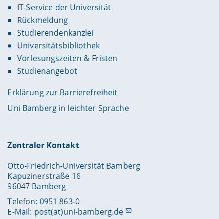
IT-Service der Universität
Rückmeldung
Studierendenkanzlei
Universitätsbibliothek
Vorlesungszeiten & Fristen
Studienangebot
Erklärung zur Barrierefreiheit
Uni Bamberg in leichter Sprache
Zentraler Kontakt
Otto-Friedrich-Universität Bamberg
Kapuzinerstraße 16
96047 Bamberg
Telefon: 0951 863-0
E-Mail:
post(at)uni-bamberg.de