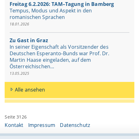
Freitag 6.2.2026: TAM–Tagung in Bamberg
Tempus, Modus und Aspekt in den
romanischen Sprachen
18.01.2026
Zu Gast in Graz
In seiner Eigenschaft als Vorsitzender des
Deutschen Esperanto-Bunds war Prof. Dr.
Martin Haase eingeladen, auf dem
Österreichischen…
13.05.2025
Alle ansehen
Seite 3126
Kontakt
Impressum
Datenschutz