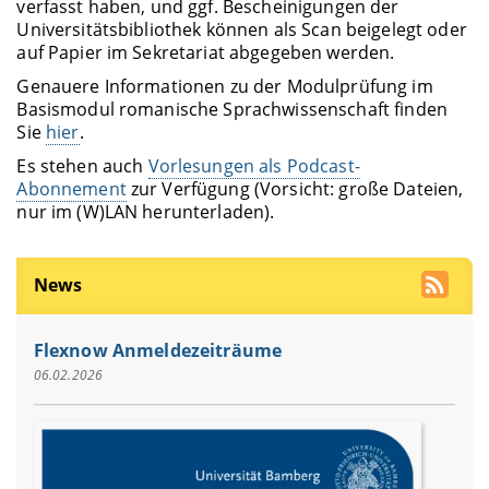
verfasst haben, und ggf. Bescheinigungen der
Universitätsbibliothek können als Scan beigelegt oder
auf Papier im Sekretariat abgegeben werden.
Genauere Informationen zu der Modulprüfung im
Basismodul romanische Sprachwissenschaft finden
Sie
hier
.
Es stehen auch
Vorlesungen als Podcast-
Abonnement
zur Verfügung (Vorsicht: große Dateien,
nur im (W)LAN herunterladen).
News
Flexnow Anmeldezeiträume
06.02.2026