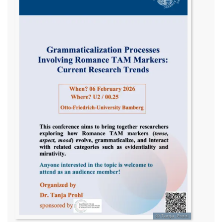
Tanja Prohl