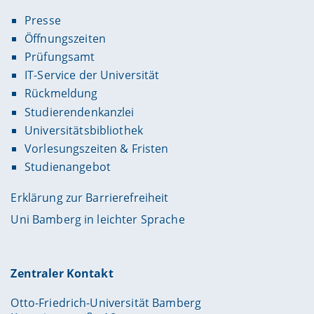
Presse
Öffnungszeiten
Prüfungsamt
IT-Service der Universität
Rückmeldung
Studierendenkanzlei
Universitätsbibliothek
Vorlesungszeiten & Fristen
Studienangebot
Erklärung zur Barrierefreiheit
Uni Bamberg in leichter Sprache
Zentraler Kontakt
Otto-Friedrich-Universität Bamberg