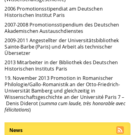
2006 Promotionsstipendiat am Deutschen
Historischen Institut Paris
2007-2008 Promotionsstipendium des Deutschen
Akademischen Austauschdienstes
2009-2011 Angestellter der Universitätsbibliothek
Sainte-Barbe (Paris) und Arbeit als technischer
Übersetzer
2013 Mitarbeiter in der Bibliothek des Deutschen
Historischen Instituts Paris
19. November 2013 Promotion in Romanischer
Philologie/Gallo-Romanistik an der Otto-Friedrich-
Universität Bamberg und gleichzeitig in
Wissenschaftsgeschichte an der Université Paris 7 –
Denis Diderot (
summa cum laude, très honorable avec
félicitations
)
News