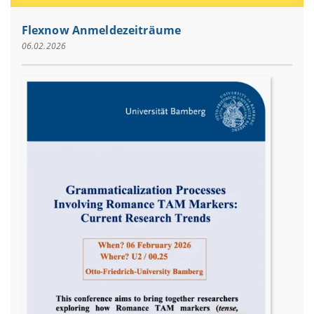
Flexnow Anmeldezeiträume
06.02.2026