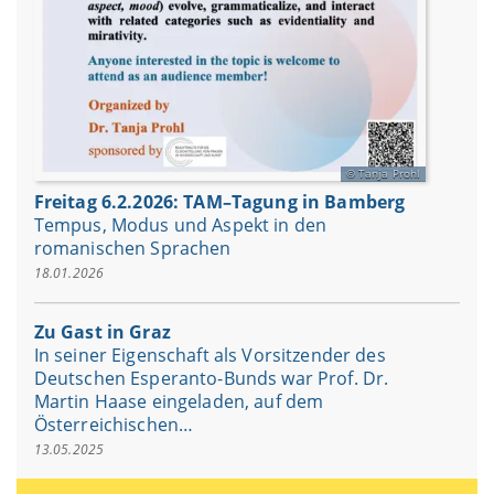
Tanja Prohl
Freitag 6.2.2026: TAM–Tagung in Bamberg
Tempus, Modus und Aspekt in den
romanischen Sprachen
18.01.2026
Zu Gast in Graz
In seiner Eigenschaft als Vorsitzender des
Deutschen Esperanto-Bunds war Prof. Dr.
Martin Haase eingeladen, auf dem
Österreichischen…
13.05.2025