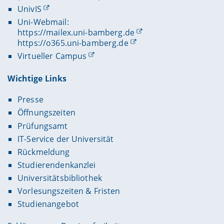
UnivIS
Uni-Webmail:
https://mailex.uni-bamberg.de
https://o365.uni-bamberg.de
Virtueller Campus
Wichtige Links
Presse
Öffnungszeiten
Prüfungsamt
IT-Service der Universität
Rückmeldung
Studierendenkanzlei
Universitätsbibliothek
Vorlesungszeiten & Fristen
Studienangebot