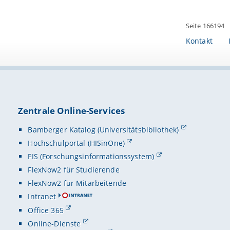
Seite 166194
Kontakt
Zentrale Online-Services
Bamberger Katalog (Universitätsbibliothek)
Hochschulportal (HISinOne)
FIS (Forschungsinformationssystem)
FlexNow2 für Studierende
FlexNow2 für Mitarbeitende
Intranet
Office 365
Online-Dienste