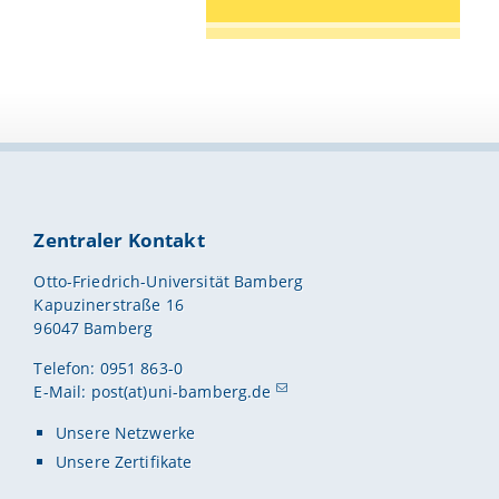
Zentraler Kontakt
Otto-Friedrich-Universität Bamberg
Kapuzinerstraße 16
96047 Bamberg
Telefon: 0951 863-0
E-Mail:
post(at)uni-bamberg.de
Unsere Netzwerke
Unsere Zertifikate