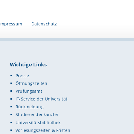
Impressum
Datenschutz
Wichtige Links
Presse
Öffnungszeiten
Prüfungsamt
IT-Service der Universität
Rückmeldung
Studierendenkanzlei
Universitätsbibliothek
Vorlesungszeiten & Fristen