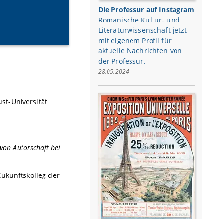
Die Professur auf Instagram
Romanische Kultur- und
Literaturwissenschaft jetzt
mit eigenem Profil für
aktuelle Nachrichten von
der Professur.
28.05.2024
st-Universität
 von Autorschaft bei
Zukunftskolleg der