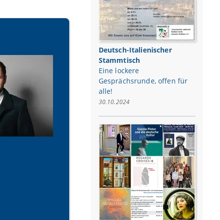
Deutsch-Italienischer
Stammtisch
Eine lockere
Gesprächsrunde, offen für
alle!
30.10.2024